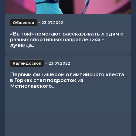
Общество
−
23.07.2022
«Вытокi» помогают рассказывать людям о
разных спортивных направлениях –
лучница...
Калейдоскоп
−
23.07.2022
Первым финишером олимпийского квеста
в Горках стал подросток из
Мстиславского...