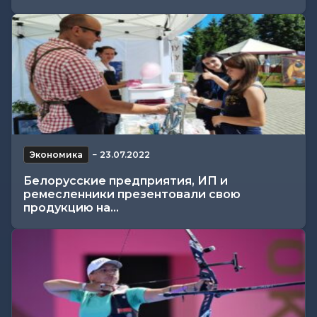
Экономика
−
23.07.2022
Белорусские предприятия, ИП и
ремесленники презентовали свою
продукцию на...