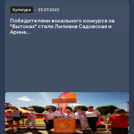
Культура
−
23.07.2022
Победителями вокального конкурса на
"Вытоках" стали Лилиана Садовская и
Арина...