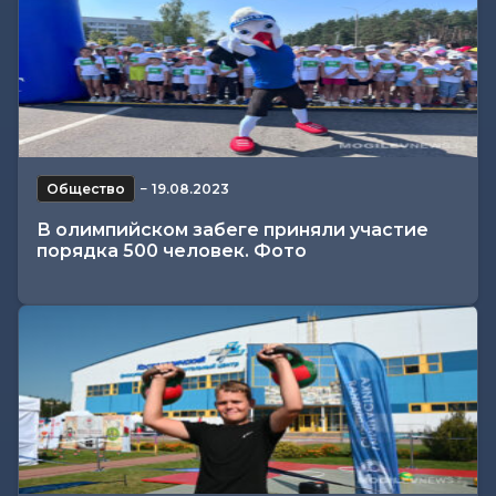
Общество
−
19.08.2023
В олимпийском забеге приняли участие
порядка 500 человек. Фото