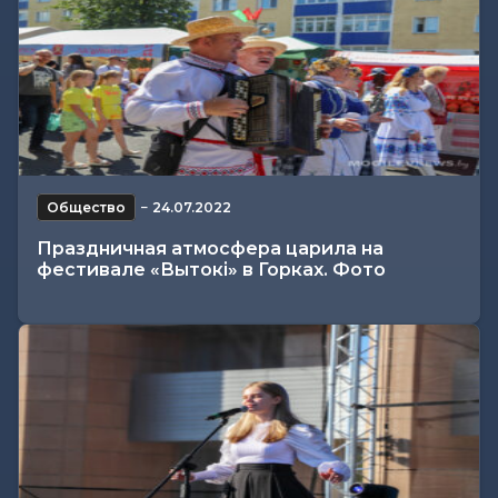
Общество
−
24.07.2022
Праздничная атмосфера царила на
фестивале «Вытокі» в Горках. Фото