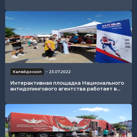
Калейдоскоп
−
23.07.2022
Интерактивная площадка Национального
антидопингового агентства работает в...