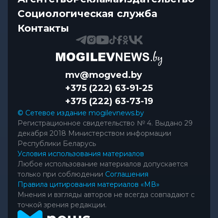
Социологическая служба
Контакты
mv@mogved.by
+375 (222) 63-91-25
+375 (222) 63-73-19
© Сетевое издание mogilevnews.by
Регистрационное свидетельство № 4. Выдано 29
декабря 2018 Министерством информации
Республики Беларусь
Условия использования материалов
Любое использование материалов допускается
только при соблюдении
Соглашения
Правила цитирования материалов «МВ»
Мнения и взгляды авторов не всегда совпадают с
точкой зрения редакции.