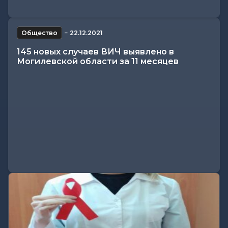
Общество
−
22.12.2021
145 новых случаев ВИЧ выявлено в
Могилевской области за 11 месяцев