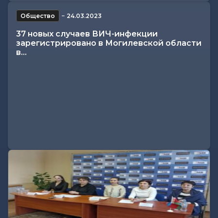
Общество
−
24.03.2023
37 новых случаев ВИЧ-инфекции
зарегистрировано в Могилевской области
в...