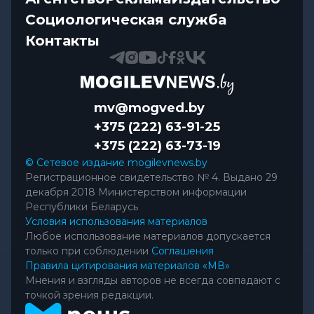
Социологическая служба
Контакты
mv@mogved.by
+375 (222) 63-91-25
+375 (222) 63-73-19
© Сетевое издание mogilevnews.by
Регистрационное свидетельство № 4. Выдано 29
декабря 2018 Министерством информации
Республики Беларусь
Условия использования материалов
Любое использование материалов допускается
только при соблюдении
Соглашения
Правила цитирования материалов «МВ»
Мнения и взгляды авторов не всегда совпадают с
точкой зрения редакции.