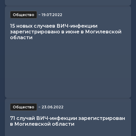
Общество
−
19.07.2022
15 новых случаев ВИЧ-инфекции
зарегистрировано в июне в Могилевской
области
Общество
−
23.06.2022
71 случай ВИЧ-инфекции зарегистрирован
в Могилевской области