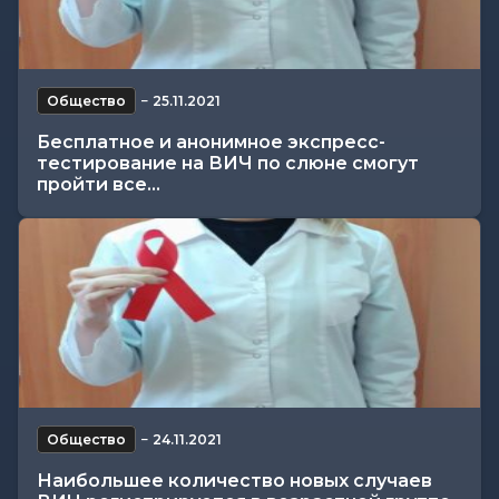
Общество
−
25.11.2021
Бесплатное и анонимное экспресс-
тестирование на ВИЧ по слюне смогут
пройти все...
Общество
−
24.11.2021
Наибольшее количество новых случаев