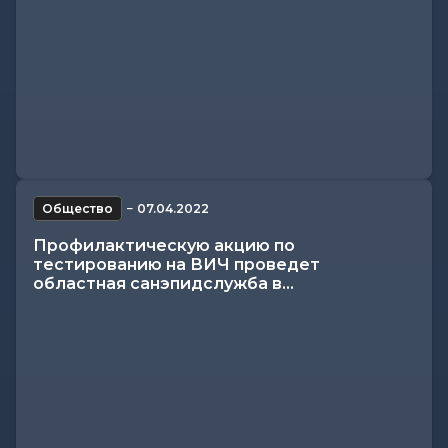
Общество
−
07.04.2022
Профилактическую акцию по
тестированию на ВИЧ проведет
областная санэпидслужба в...