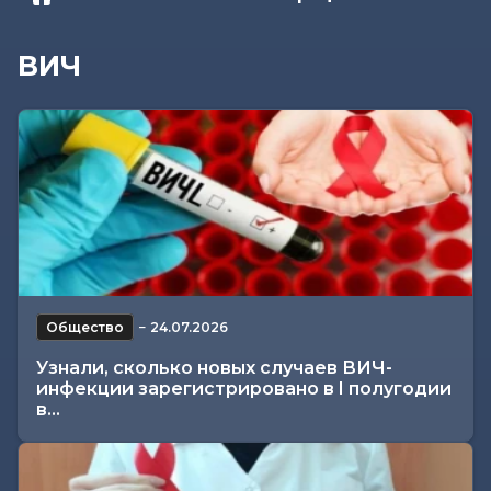
ВИЧ
Общество
−
24.07.2026
Узнали, сколько новых случаев ВИЧ-
инфекции зарегистрировано в I полугодии
в...