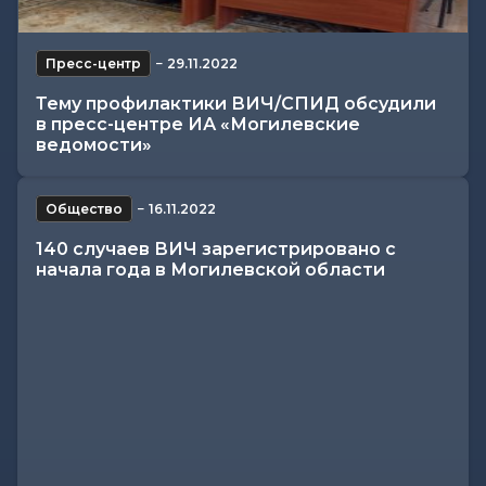
Пресс-центр
−
29.11.2022
Тему профилактики ВИЧ/СПИД обсудили
в пресс-центре ИА «Могилевские
ведомости»
Общество
−
16.11.2022
140 случаев ВИЧ зарегистрировано с
начала года в Могилевской области