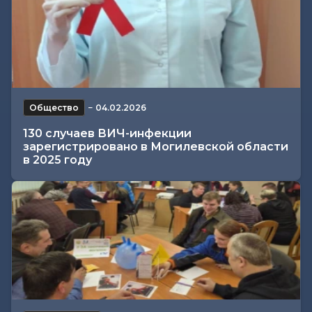
Общество
−
04.02.2026
130 случаев ВИЧ-инфекции
зарегистрировано в Могилевской области
в 2025 году