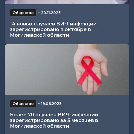
Общество
−
20.11.2023
14 новых случаев ВИЧ-инфекции
зарегистрировано в октябре в
Могилевской области
Общество
−
19.06.2023
Более 70 случаев ВИЧ-инфекции
зарегистрировано за 5 месяцев в
Могилевской области