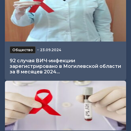
Общество
−
23.09.2024
92 случая ВИЧ-инфекции
зарегистрировано в Могилевской области
за 8 месяцев 2024...