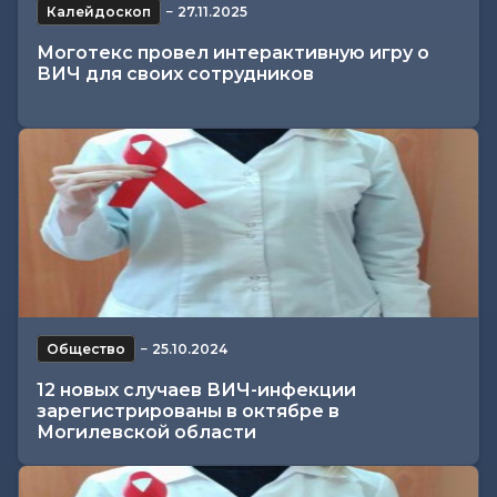
Калейдоскоп
−
27.11.2025
Моготекс провел интерактивную игру о
ВИЧ для своих сотрудников
Общество
−
25.10.2024
12 новых случаев ВИЧ-инфекции
зарегистрированы в октябре в
Могилевской области