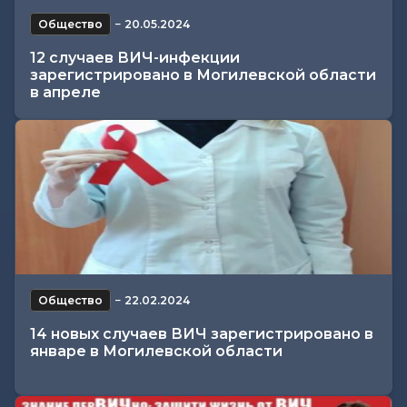
Общество
−
20.05.2024
12 случаев ВИЧ-инфекции
зарегистрировано в Могилевской области
в апреле
Общество
−
22.02.2024
14 новых случаев ВИЧ зарегистрировано в
январе в Могилевской области