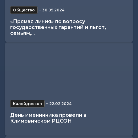
Общество
−
30.05.2024
«Прямая линия» по вопросу
государственных гарантий и льгот,
семьям,...
Калейдоскоп
−
22.02.2024
День именинника провели в
Климовичском РЦСОН