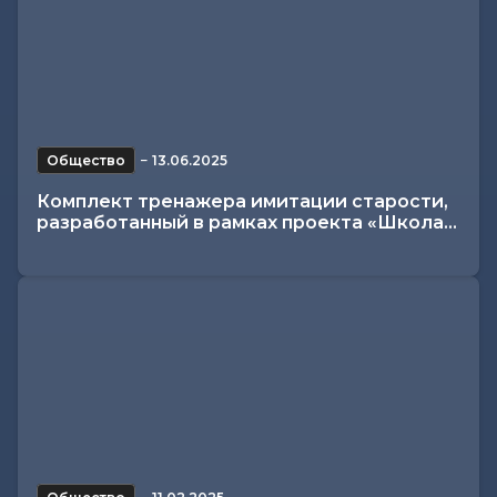
Общество
−
13.06.2025
Комплект тренажера имитации старости,
разработанный в рамках проекта «Школа...