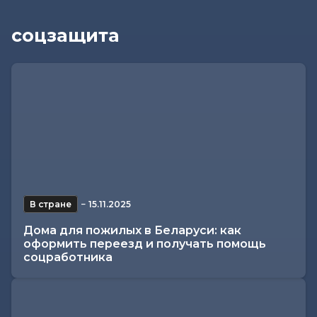
соцзащита
В стране
−
15.11.2025
Дома для пожилых в Беларуси: как
оформить переезд и получать помощь
соцработника