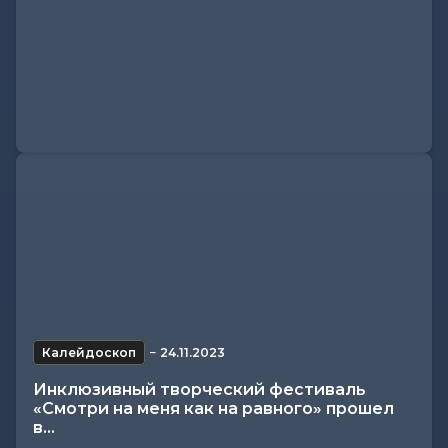
Калейдоскоп
−
24.11.2023
Инклюзивный творческий фестиваль
«Смотри на меня как на равного» прошел
в...