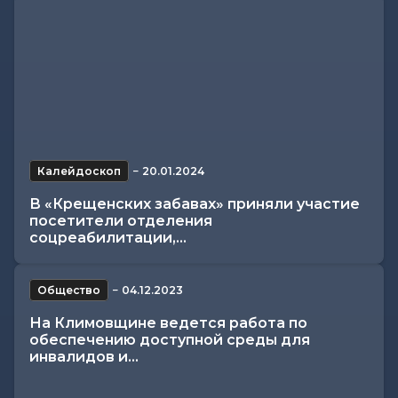
Калейдоскоп
−
20.01.2024
В «Крещенских забавах» приняли участие
посетители отделения
соцреабилитации,...
Общество
−
04.12.2023
На Климовщине ведется работа по
обеспечению доступной среды для
инвалидов и...