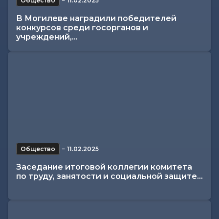
Общество
−
11.02.2025
В Могилеве наградили победителей
конкурсов среди госорганов и
учреждений,...
Общество
−
11.02.2025
Заседание итоговой коллегии комитета
по труду, занятости и социальной защите...