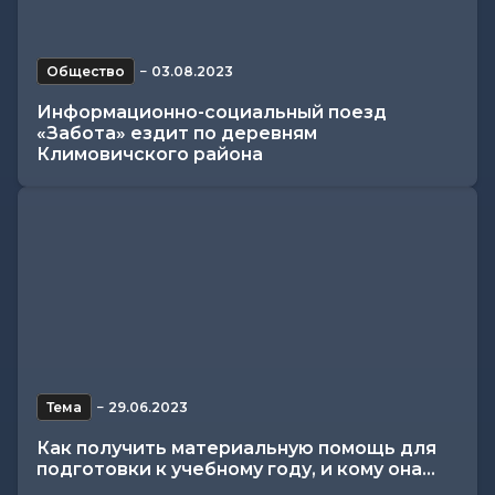
Общество
−
03.08.2023
Информационно-социальный поезд
«Забота» ездит по деревням
Климовичского района
Тема
−
29.06.2023
Как получить материальную помощь для
подготовки к учебному году, и кому она...