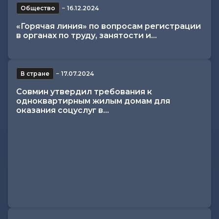
Общество
−
16.12.2024
«Горячая линия» по вопросам регистрации
в органах по труду, занятости и...
В стране
−
17.07.2024
Совмин утвердил требования к
одноквартирным жилым домам для
оказания соцуслуг в...