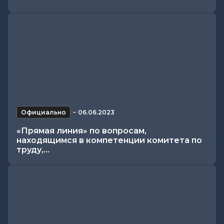
Официально
−
06.06.2023
«Прямая линия» по вопросам,
находящимся в компетенции комитета по
труду,...