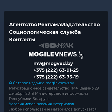
Агентство
Реклама
Издательство
Социологическая служба
Контакты
mv@mogved.by
+375 (222) 63-91-25
+375 (222) 63-73-19
© Сетевое издание mogilevnews.by
Регистрационное свидетельство № 4. Выдано 29
декабря 2018 Министерством информации
Республики Беларусь
Условия использования материалов
Любое использование материалов допускается