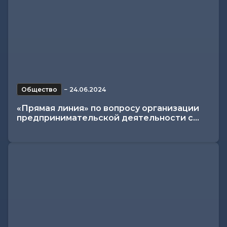
Общество
−
24.06.2024
«Прямая линия» по вопросу организации
предпринимательской деятельности с...