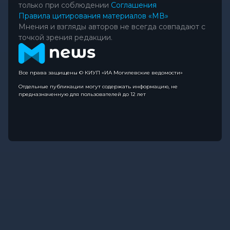
только при соблюдении
Соглашения
Правила цитирования материалов «МВ»
Мнения и взгляды авторов не всегда совпадают с
точкой зрения редакции.
Все права защищены © КИУП «ИА Могилевские ведомости»
Отдельные публикации могут содержать информацию, не
предназначенную для пользователей до 12 лет