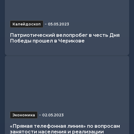
Калейдоскоп
−
05.05.2023
Патриотический велопробег в честь Дня
Победы прошел в Черикове
Экономика
−
02.05.2023
«Прямая телефонная линия» по вопросам
занятости населения и реализации