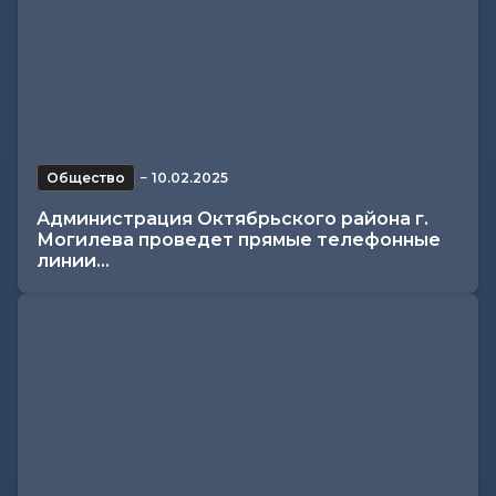
Общество
−
10.02.2025
Администрация Октябрьского района г.
Могилева проведет прямые телефонные
линии...