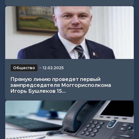
Общество
−
12.02.2025
Прямую линию проведет первый
зампредседателя Моггорисполкома
Игорь Бушлеков 15...