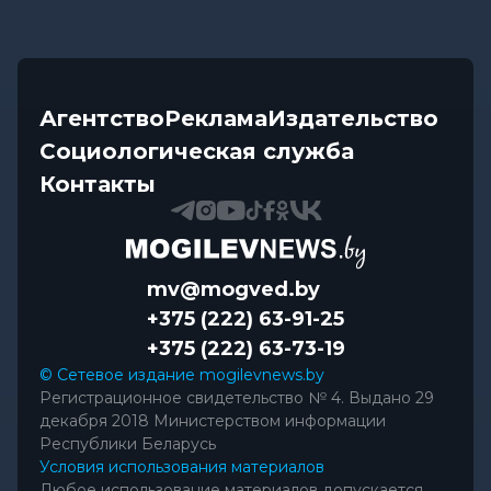
Агентство
Реклама
Издательство
Социологическая служба
Контакты
mv@mogved.by
+375 (222) 63-91-25
+375 (222) 63-73-19
© Сетевое издание mogilevnews.by
Регистрационное свидетельство № 4. Выдано 29
декабря 2018 Министерством информации
Республики Беларусь
Условия использования материалов
Любое использование материалов допускается