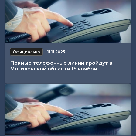
Официально
−
11.11.2025
Прямые телефонные линии пройдут в
Могилевской области 15 ноября