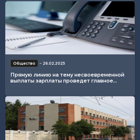
Общество
−
26.02.2025
Прямую линию на тему несвоевременной
выплаты зарплаты проведет главное...