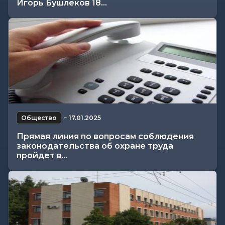
Игорь Бушлеков 18...
Общество
−
17.01.2025
Прямая линия по вопросам соблюдения
законодательства об охране труда
пройдет в...