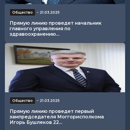
Общество
−
21.03.2025
Прямую линию проведет начальник
главного управления по
здравоохранению...
Общество
−
21.03.2025
Прямую линию проведет первый
зампредседателя Моггорисполкома
Игорь Бушлеков 22...