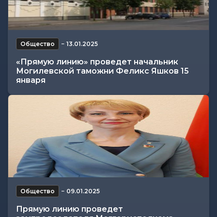
Общество
−
13.01.2025
«Прямую линию» проведет начальник
Могилевской таможни Феликс Яшков 15
января
Общество
−
09.01.2025
Прямую линию проведет