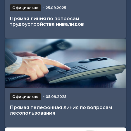
Официально
−
25.09.2025
Прямая линия по вопросам
трудоустройства инвалидов
Официально
−
05.09.2025
Прямая телефонная линия по вопросам
лесопользования