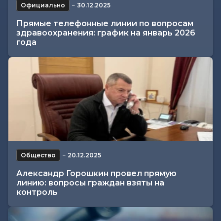
Официально
−
30.12.2025
Прямые телефонные линии по вопросам
здравоохранения: график на январь 2026
года
Общество
−
20.12.2025
Александр Горошкин провел прямую
линию: вопросы граждан взяты на
контроль