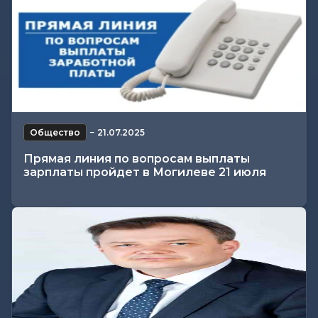
Общество
−
21.07.2025
Прямая линия по вопросам выплаты
зарплаты пройдет в Могилеве 21 июля