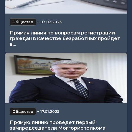
Общество
−
03.02.2025
Прямая линия по вопросам регистрации
граждан в качестве безработных пройдет
в...
Общество
−
17.01.2025
Прямую линию проведет первый
зампредседателя Моггорисполкома