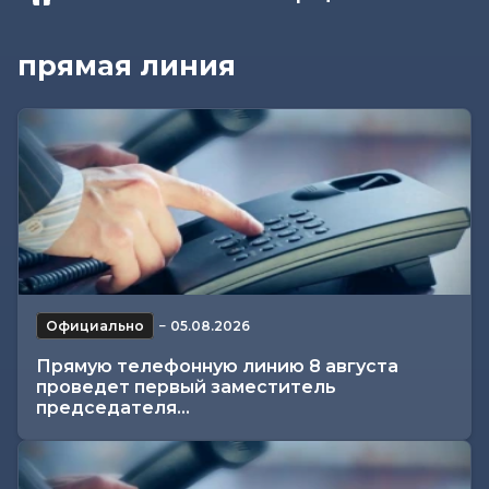
прямая линия
Официально
−
05.08.2026
Прямую телефонную линию 8 августа
проведет первый заместитель
председателя...