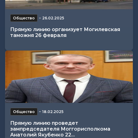
Общество
−
26.02.2025
Прямую линию организует Могилевская
таможня 26 февраля
Общество
−
18.02.2025
Прямую линию проведет
зампредседателя Моггорисполкома
Анатолий Якубенко 22...