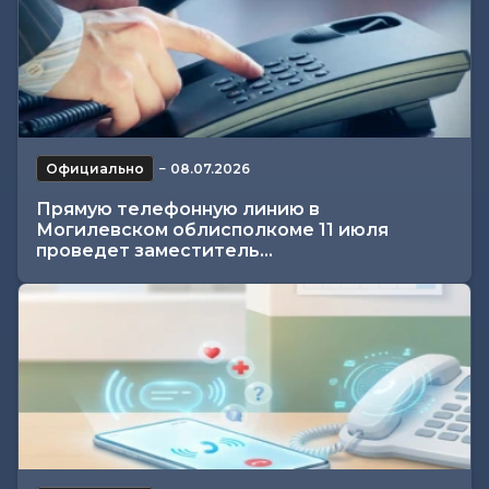
Официально
−
08.07.2026
Прямую телефонную линию в
Могилевском облисполкоме 11 июля
проведет заместитель...