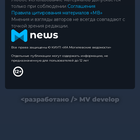
только при соблюдении
Соглашения
Правила цитирования материалов «МВ»
Мнения и взгляды авторов не всегда совпадают с
точкой зрения редакции.
Все права защищены © КИУП «ИА Могилевские ведомости»
Отдельные публикации могут содержать информацию, не
предназначенную для пользователей до 12 лет