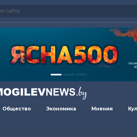
Общество
Экономика
Мнения
Ку