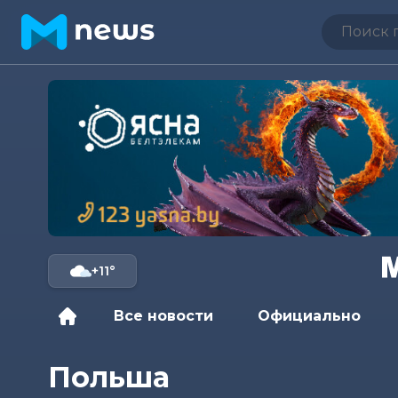
+11°
Все новости
Официально
Польша