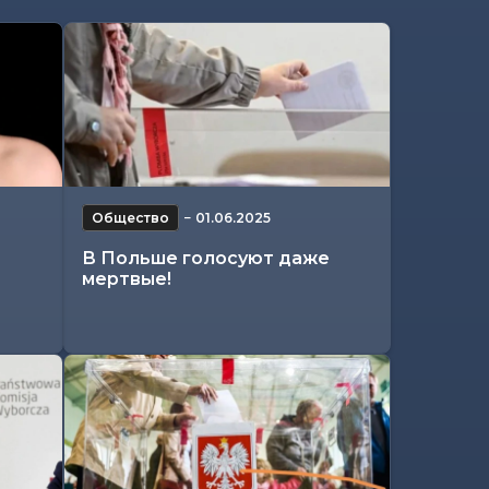
Общество
−
01.06.2025
В Польше голосуют даже
мертвые!