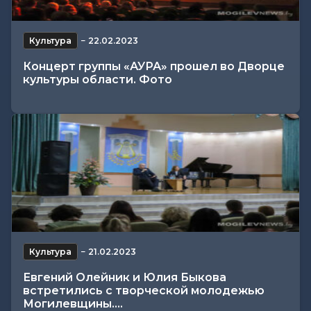
Культура
−
22.02.2023
Концерт группы «АУРА» прошел во Дворце
культуры области. Фото
Культура
−
21.02.2023
Евгений Олейник и Юлия Быкова
встретились с творческой молодежью
Могилевщины....