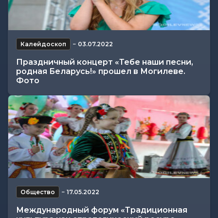
Калейдоскоп
−
03.07.2022
Праздничный концерт «Тебе наши песни,
родная Беларусь!» прошел в Могилеве.
Фото
Общество
−
17.05.2022
Международный форум «Традиционная