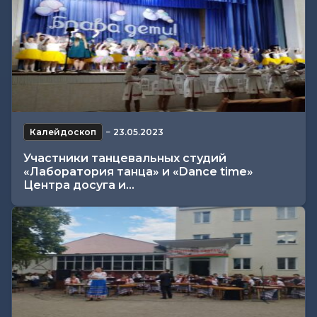
Калейдоскоп
−
23.05.2023
Участники танцевальных студий
«Лаборатория танца» и «Dance time»
Центра досуга и...