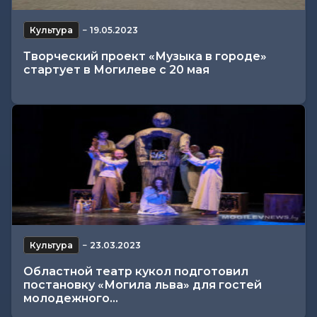
Культура
−
19.05.2023
Творческий проект «Музыка в городе»
стартует в Могилеве с 20 мая
Культура
−
23.03.2023
Областной театр кукол подготовил
постановку «Могила льва» для гостей
молодежного...