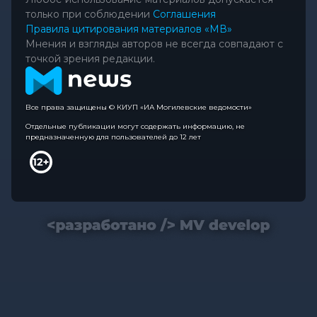
только при соблюдении
Соглашения
Правила цитирования материалов «МВ»
Мнения и взгляды авторов не всегда совпадают с
точкой зрения редакции.
Все права защищены © КИУП «ИА Могилевские ведомости»
Отдельные публикации могут содержать информацию, не
предназначенную для пользователей до 12 лет