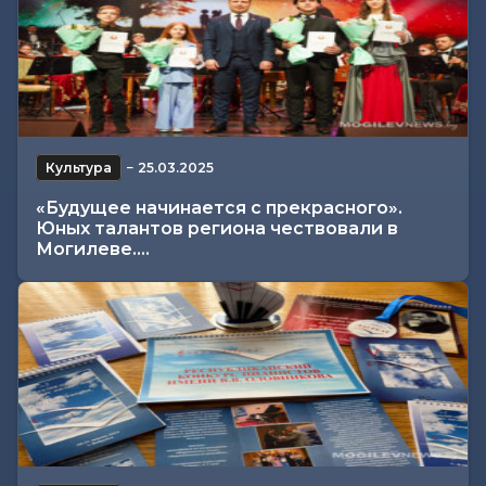
Культура
−
25.03.2025
«Будущее начинается с прекрасного».
Юных талантов региона чествовали в
Могилеве....