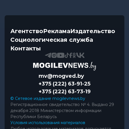
Агентство
Реклама
Издательство
Социологическая служба
Контакты
mv@mogved.by
+375 (222) 63-91-25
+375 (222) 63-73-19
© Сетевое издание mogilevnews.by
Регистрационное свидетельство № 4. Выдано 29
декабря 2018 Министерством информации
Республики Беларусь
Условия использования материалов
Любое использование материалов допускается