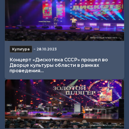
Культура
−
28.10.2023
Концерт «Дискотека СССР» прошел во
Дворце культуры области в рамках
проведения...