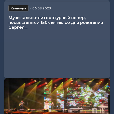
Культура
−
06.03.2023
Музыкально-литературный вечер,
посвящённый 150-летию со дня рождения
Сергея...