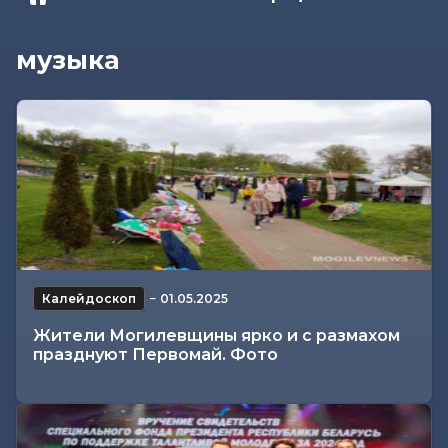
музыка
Калейдоскоп
−
01.05.2025
Жители Могилевщины ярко и с размахом
празднуют Первомай. Фото