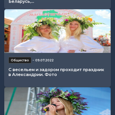
Беларусь,...
Общество
−
09.07.2022
С весельем и задором проходит праздник
в Александрии. Фото