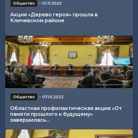
Общество
−
01.11.2022
Акция «Дерево героя» прошла в
Кличевском районе
Общество
−
07.10.2022
Областная профилактическая акция «От
памяти прошлого к будущему»
завершилась...