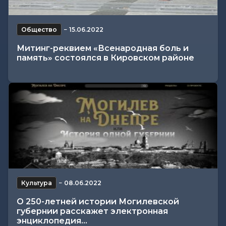
Общество
−
15.06.2022
Митинг-реквием «Всенародная боль и
память» состоялся в Кировском районе
Культура
−
08.06.2022
О 250-летней истории Могилевской
губернии расскажет электронная
энциклопедия...