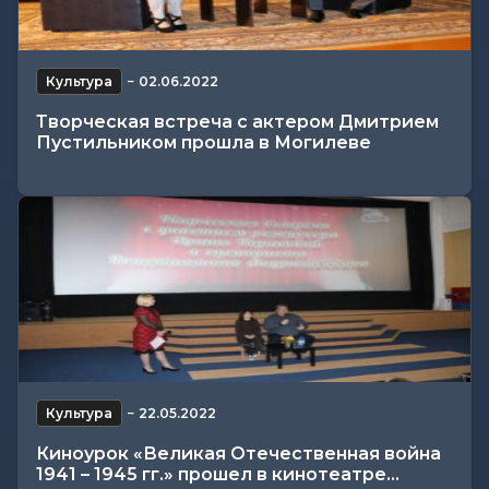
Культура
−
02.06.2022
Творческая встреча с актером Дмитрием
Пустильником прошла в Могилеве
Культура
−
22.05.2022
Киноурок «Великая Отечественная война
1941 – 1945 гг.» прошел в кинотеатре...