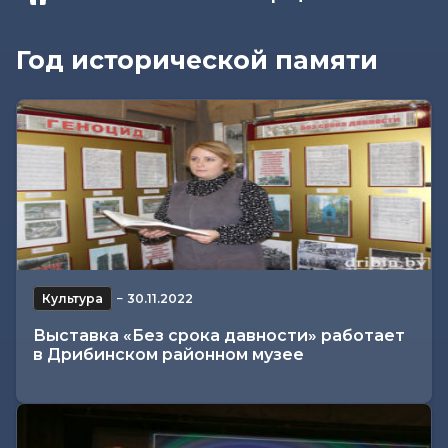
Год исторической памяти
Культура
−
30.11.2022
Выставка «Без срока давности» работает
в Дрибинском районном музее