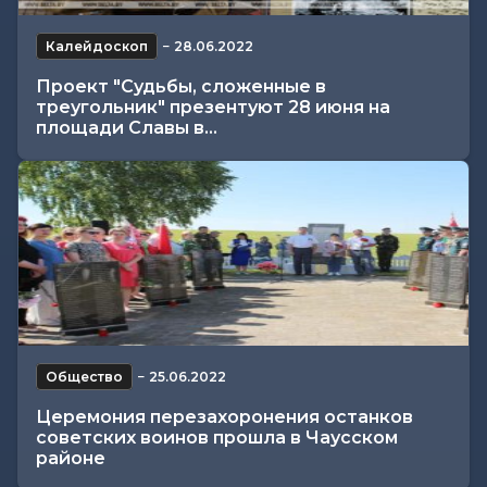
Калейдоскоп
−
28.06.2022
Проект "Судьбы, сложенные в
треугольник" презентуют 28 июня на
площади Славы в...
Общество
−
25.06.2022
Церемония перезахоронения останков
советских воинов прошла в Чаусском
районе