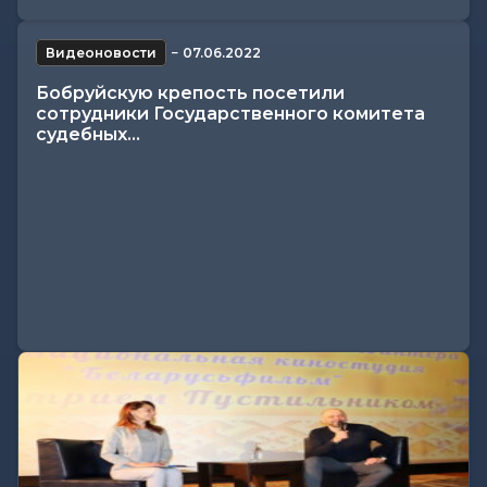
Видеоновости
−
07.06.2022
Бобруйскую крепость посетили
сотрудники Государственного комитета
судебных...