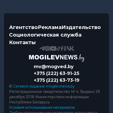
Агентство
Реклама
Издательство
Социологическая служба
Контакты
mv@mogved.by
+375 (222) 63-91-25
+375 (222) 63-73-19
© Сетевое издание mogilevnews.by
Регистрационное свидетельство № 4. Выдано 29
декабря 2018 Министерством информации
Республики Беларусь
Условия использования материалов
Любое использование материалов допускается