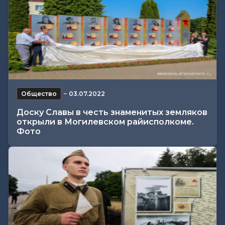
Общество
−
03.07.2022
Доску Славы в честь знаменитых земляков
открыли в Могилевском райисполкоме.
Фото