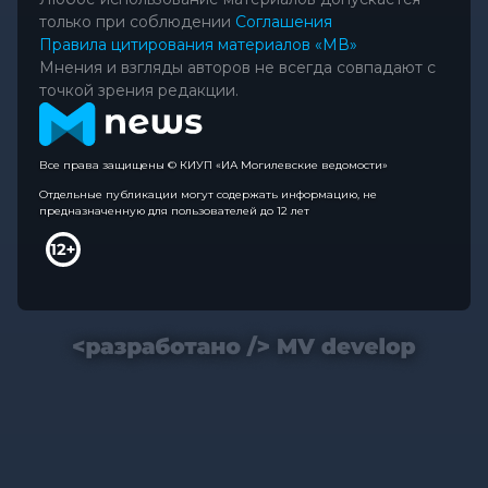
только при соблюдении
Соглашения
Правила цитирования материалов «МВ»
Мнения и взгляды авторов не всегда совпадают с
точкой зрения редакции.
Все права защищены © КИУП «ИА Могилевские ведомости»
Отдельные публикации могут содержать информацию, не
предназначенную для пользователей до 12 лет