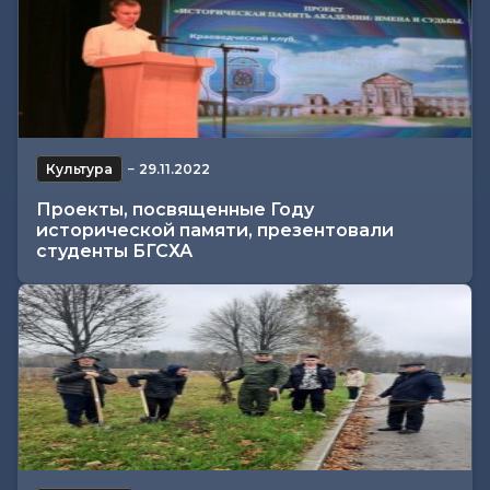
Культура
−
29.11.2022
Проекты, посвященные Году
исторической памяти, презентовали
студенты БГСХА