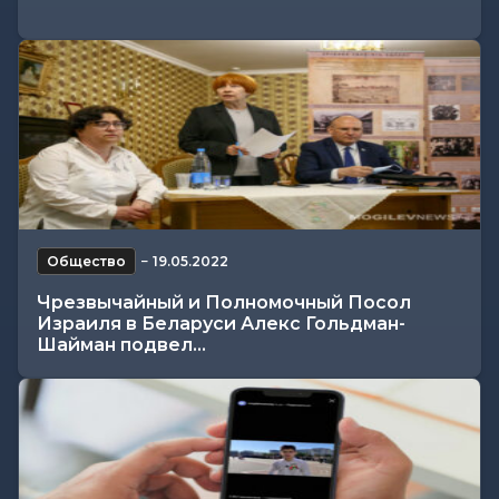
Общество
−
19.05.2022
Чрезвычайный и Полномочный Посол
Израиля в Беларуси Алекс Гольдман-
Шайман подвел...