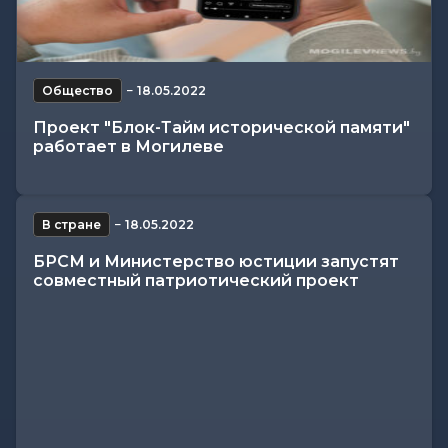
Общество
−
18.05.2022
Проект "Блок-Тайм исторической памяти"
работает в Могилеве
В стране
−
18.05.2022
БРСМ и Министерство юстиции запустят
совместный патриотический проект