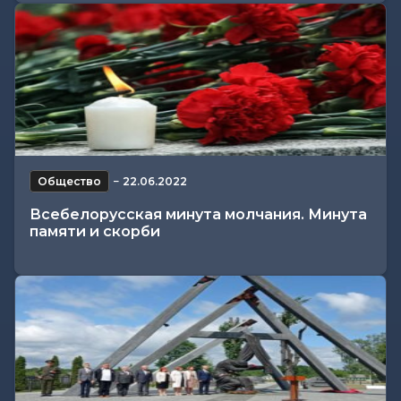
Общество
−
22.06.2022
Всебелорусская минута молчания. Минута
памяти и скорби