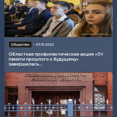
Общество
−
07.10.2022
Областная профилактическая акция «От
памяти прошлого к будущему»
завершилась...