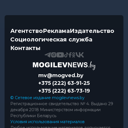
Агентство
Реклама
Издательство
Социологическая служба
Контакты
mv@mogved.by
+375 (222) 63-91-25
+375 (222) 63-73-19
© Сетевое издание mogilevnews.by
Регистрационное свидетельство № 4. Выдано 29
декабря 2018 Министерством информации
Республики Беларусь
Условия использования материалов
Любое использование материалов допускается