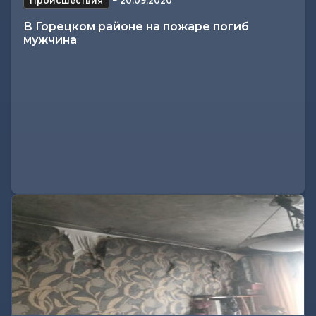
Происшествия
−
20.09.2020
В Горецком районе на пожаре погиб
мужчина