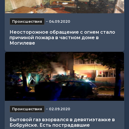
Происшествия
−
04.09.2020
Неосторожное обращение с огнем стало
причиной пожара в частном доме в
Могилеве
Происшествия
−
02.09.2020
Бытовой газ взорвался в девятиэтажке в
Бобруйске. Есть пострадавшие