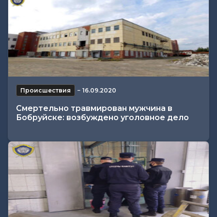
Происшествия
−
16.09.2020
Смертельно травмирован мужчина в
Бобруйске: возбуждено уголовное дело