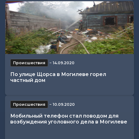
Происшествия
−
14.09.2020
По улице Щорса в Могилеве горел
частный дом
Происшествия
−
10.09.2020
Мобильный телефон стал поводом для
возбуждения уголовного дела в Могилеве