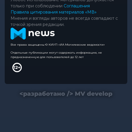
только при соблюдении
Соглашения
Правила цитирования материалов «МВ»
Мнения и взгляды авторов не всегда совпадают с
точкой зрения редакции.
Все права защищены © КИУП «ИА Могилевские ведомости»
Отдельные публикации могут содержать информацию, не
предназначенную для пользователей до 12 лет