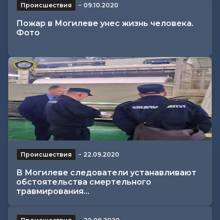
Происшествия
−
09.10.2020
Пожар в Могилеве унес жизнь человека.
Фото
Происшествия
−
22.09.2020
В Могилеве следователи устанавливают
обстоятельства смертельного
травмирования...