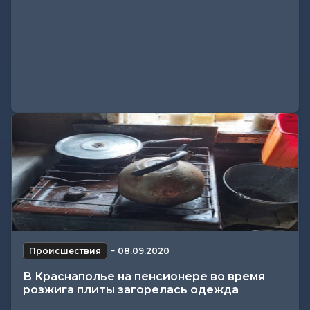
Происшествия
−
08.09.2020
В Краснаполье на пенсионере во время
розжига плиты загорелась одежда