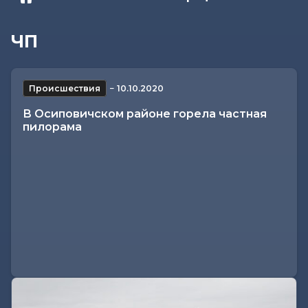
ЧП
Происшествия
−
10.10.2020
В Осиповичском районе горела частная
пилорама