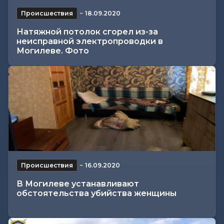
Происшествия
−
18.09.2020
Натяжной потолок сгорел из-за
неисправной электропроводки в
Могилеве. Фото
Происшествия
−
16.09.2020
В Могилеве устанавливают
обстоятельства убийства женщины