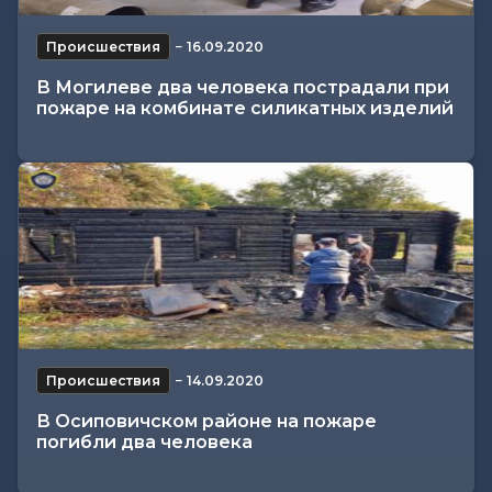
Происшествия
−
16.09.2020
В Могилеве два человека пострадали при
пожаре на комбинате силикатных изделий
Происшествия
−
14.09.2020
В Осиповичском районе на пожаре
погибли два человека