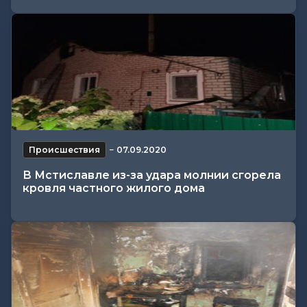
Происшествия
−
07.09.2020
В Мстиславле из-за удара молнии сгорела
кровля частного жилого дома