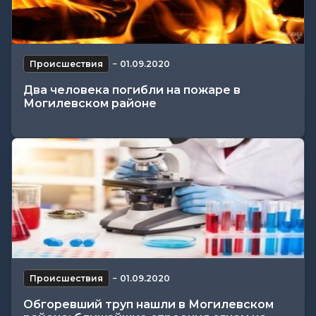
Происшествия
−
01.09.2020
Два человека погибли на пожаре в
Могилевском районе
Происшествия
−
01.09.2020
Обгоревший труп нашли в Могилевском