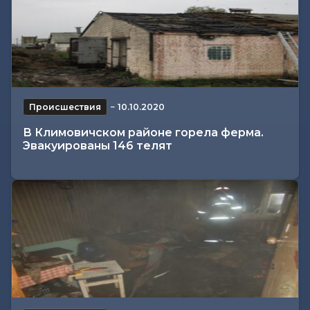
Происшествия
−
10.10.2020
В Климовичском районе горела ферма.
Эвакуированы 146 телят