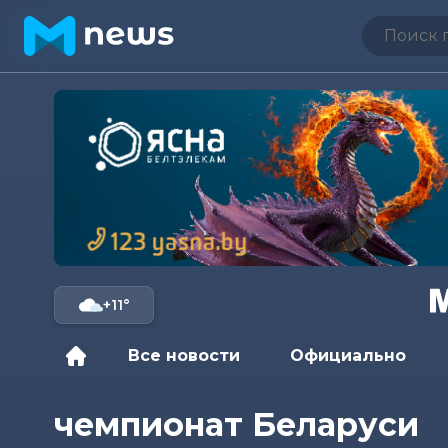
+11°
Все новости
Официально
чемпионат Беларуси