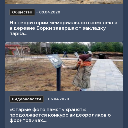
Общество
−
09.04.2020
На территории мемориального комплекса
в деревне Борки завершают закладку
парка....
Видеоновости
−
06.04.2020
«Старые фото память хранят»:
продолжается конкурс видеороликов о
фронтовиках....