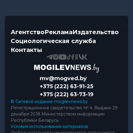
Агентство
Реклама
Издательство
Социологическая служба
Контакты
mv@mogved.by
+375 (222) 63-91-25
+375 (222) 63-73-19
© Сетевое издание mogilevnews.by
Регистрационное свидетельство № 4. Выдано 29
декабря 2018 Министерством информации
Республики Беларусь
Условия использования материалов
Любое использование материалов допускается