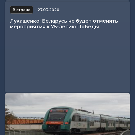
В стране
−
27.03.2020
Лукашенко: Беларусь не будет отменять
мероприятия к 75-летию Победы