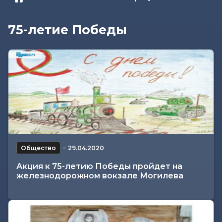
75-летие Победы
Общество
−
29.04.2020
Акция к 75-летию Победы пройдет на
железнодорожном вокзале Могилева