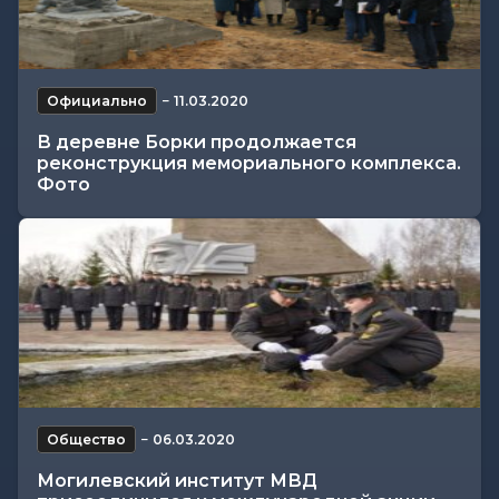
Официально
−
11.03.2020
В деревне Борки продолжается
реконструкция мемориального комплекса.
Фото
Общество
−
06.03.2020
Могилевский институт МВД