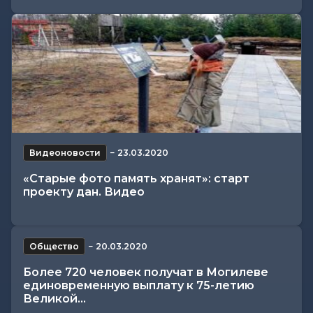
Видеоновости
−
23.03.2020
«Старые фото память хранят»: старт
проекту дан. Видео
Общество
−
20.03.2020
Более 720 человек получат в Могилеве
единовременную выплату к 75-летию
Великой...