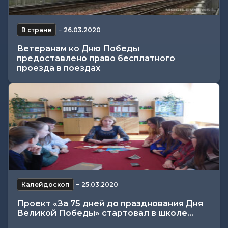
В стране
−
26.03.2020
Ветеранам ко Дню Победы
предоставлено право бесплатного
проезда в поездах
Калейдоскоп
−
25.03.2020
Проект «За 75 дней до празднования Дня
Великой Победы» стартовал в школе...