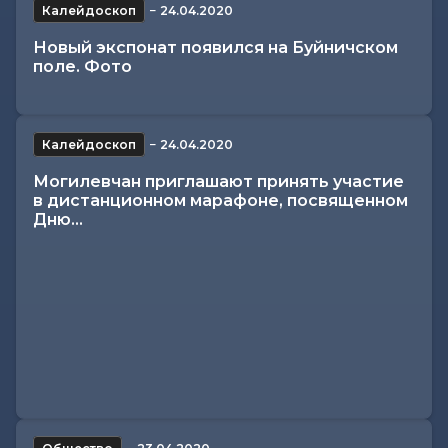
Калейдоскоп
−
24.04.2020
Новый экспонат появился на Буйничском
поле. Фото
Калейдоскоп
−
24.04.2020
Могилевчан приглашают принять участие
в дистанционном марафоне, посвященном
Дню...