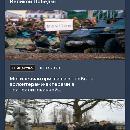
Великой Победы»
Общество
−
16.03.2020
Могилевчан приглашают побыть
волонтерами-актерами в
театрализованной...