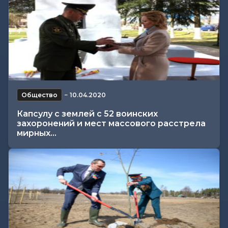
Общество
−
10.04.2020
Капсулу с землей с 52 воинских
захоронений и мест массового расстрела
мирных...