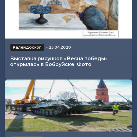
Калейдоскоп
−
25.04.2020
Выставка рисунков «Весна победы»
открылась в Бобруйске. Фото