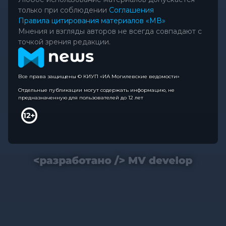
только при соблюдении
Соглашения
Правила цитирования материалов «МВ»
Мнения и взгляды авторов не всегда совпадают с
точкой зрения редакции.
Все права защищены © КИУП «ИА Могилевские ведомости»
Отдельные публикации могут содержать информацию, не
предназначенную для пользователей до 12 лет