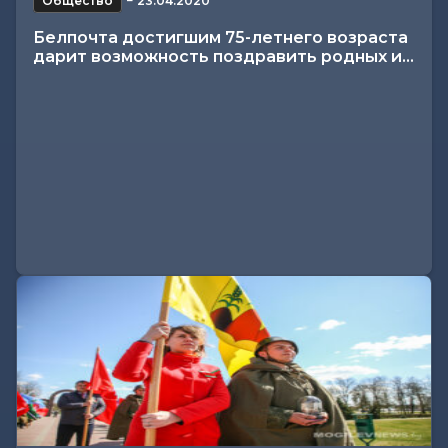
Общество
−
23.04.2020
Белпочта достигшим 75-летнего возраста
дарит возможность поздравить родных и...