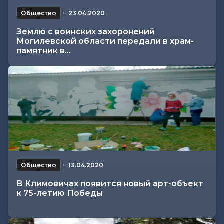
Общество
−
23.04.2020
Землю с воинских захоронений
Могилевской области передали в храм-
памятник в...
Общество
−
13.04.2020
В Климовичах появится новый арт-объект
к 75-летию Победы