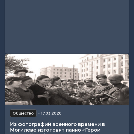
Общество
−
17.03.2020
Из фотографий военного времени в
Могилеве изготовят панно «Герои