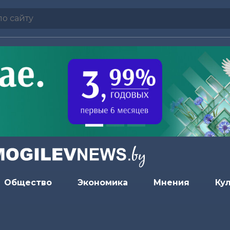
Общество
Экономика
Мнения
Ку