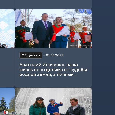
Общество
−
01.05.2023
Анатолий Исаченко: наша
жизнь не отделима от судьбы
родной земли, а личный...