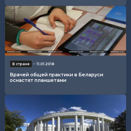
В стране
−
11.01.2018
Врачей общей практики в Беларуси
оснастят планшетами