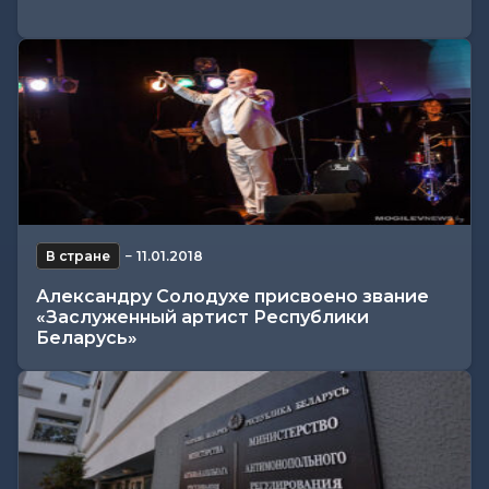
В стране
−
11.01.2018
Александру Солодухе присвоено звание
«Заслуженный артист Республики
Беларусь»