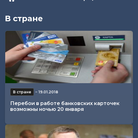
В стране
В стране
−
19.01.2018
Перебои в работе банковских карточек
возможны ночью 20 января