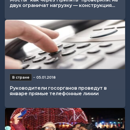
двух ограничат нагрузку — конструкция...
В стране
−
05.01.2018
Руководители госорганов проведут в
январе прямые телефонные линии