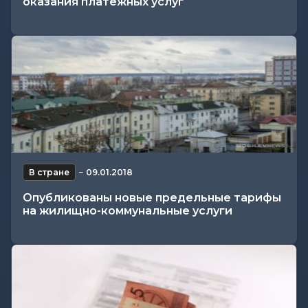
оказания платежных услуг
В стране
−
09.01.2018
Опубликованы новые предельные тарифы
на жилищно-коммунальные услуги