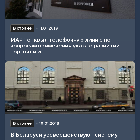
В стране
−
11.01.2018
МАРТ открыл телефонную линию по
вопросам применения указа о развитии
торговли и...
В стране
−
10.01.2018
В Беларуси усовершенствуют систему