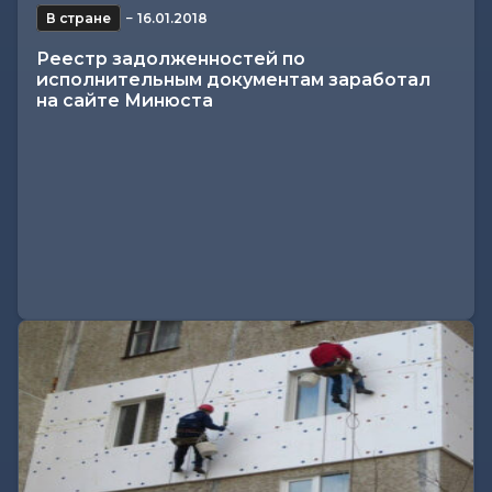
В стране
−
16.01.2018
Реестр задолженностей по
исполнительным документам заработал
на сайте Минюста