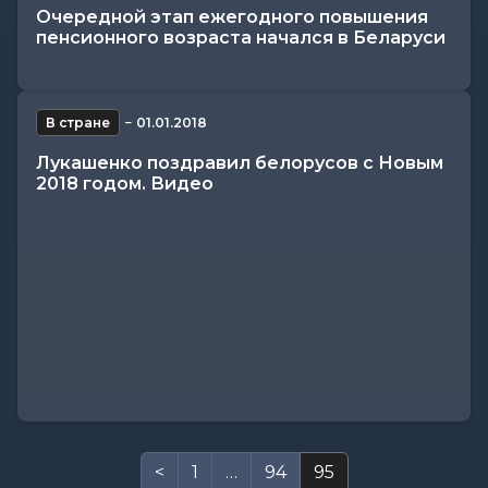
Очередной этап ежегодного повышения
пенсионного возраста начался в Беларуси
В стране
−
01.01.2018
Лукашенко поздравил белорусов с Новым
2018 годом. Видео
<
1
…
94
95