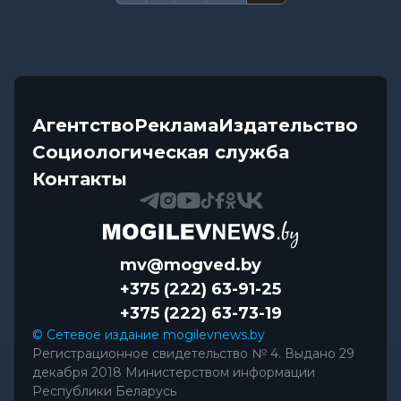
Агентство
Реклама
Издательство
Социологическая служба
Контакты
mv@mogved.by
+375 (222) 63-91-25
+375 (222) 63-73-19
© Сетевое издание mogilevnews.by
Регистрационное свидетельство № 4. Выдано 29
декабря 2018 Министерством информации
Республики Беларусь