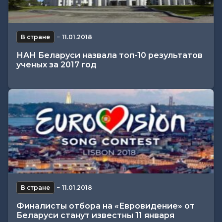
В стране
−
11.01.2018
НАН Беларуси назвала топ-10 результатов
ученых за 2017 год
В стране
−
11.01.2018
Финалисты отбора на «Евровидение» от
Беларуси станут известны 11 января