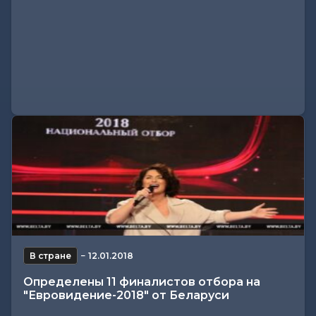
В стране
−
12.01.2018
Определены 11 финалистов отбора на
"Евровидение-2018" от Беларуси