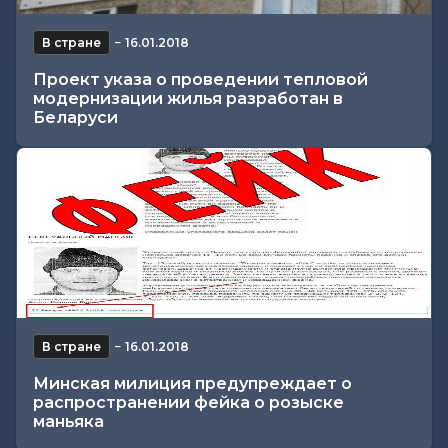
В стране
−
16.01.2018
Проект указа о проведении тепловой
модернизации жилья разработан в
Беларуси
В стране
−
16.01.2018
Минская милиция предупреждает о
распространении фейка о розыске
маньяка