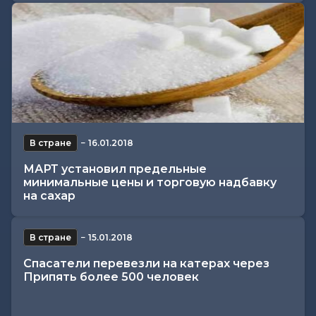
В стране
−
16.01.2018
МАРТ установил предельные
минимальные цены и торговую надбавку
на сахар
В стране
−
15.01.2018
Спасатели перевезли на катерах через
Припять более 500 человек