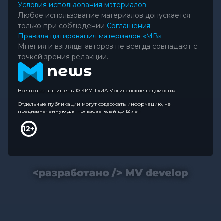
Условия использования материалов
Любое использование материалов допускается
только при соблюдении
Соглашения
Правила цитирования материалов «МВ»
Мнения и взгляды авторов не всегда совпадают с
точкой зрения редакции.
Все права защищены © КИУП «ИА Могилевские ведомости»
Отдельные публикации могут содержать информацию, не
предназначенную для пользователей до 12 лет