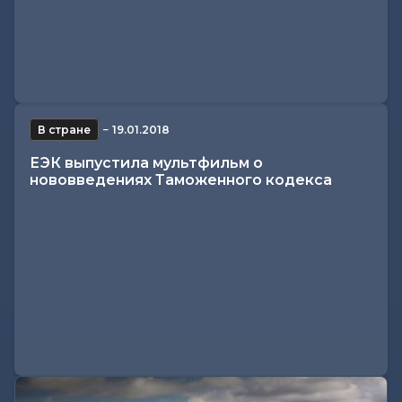
В стране
−
19.01.2018
ЕЭК выпустила мультфильм о
нововведениях Таможенного кодекса