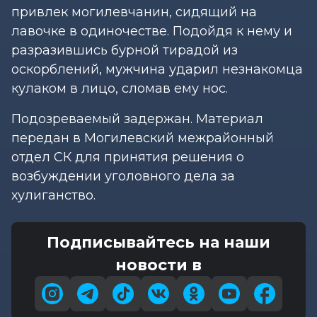
привлек могилевчанин, сидящий на
лавочке в одиночестве. Подойдя к нему и
разразившись бурной тирадой из
оскорблений, мужчина ударил незнакомца
кулаком в лицо, сломав ему нос.
Подозреваемый задержан. Материал
передан в Могилевский межрайонный
отдел СК для принятия решения о
возбуждении уголовного дела за
хулиганство.
Подписывайтесь на наши
новости в