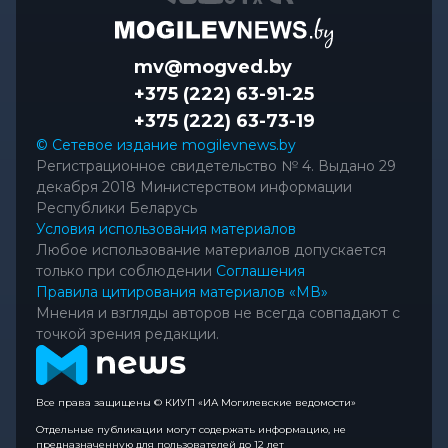
mv@mogved.by
+375 (222) 63-91-25
+375 (222) 63-73-19
© Сетевое издание mogilevnews.by
Регистрационное свидетельство № 4. Выдано 29
декабря 2018 Министерством информации
Республики Беларусь
Условия использования материалов
Любое использование материалов допускается
только при соблюдении
Соглашения
Правила цитирования материалов «МВ»
Мнения и взгляды авторов не всегда совпадают с
точкой зрения редакции.
Все права защищены © КИУП «ИА Могилевские ведомости»
Отдельные публикации могут содержать информацию, не
предназначенную для пользователей до 12 лет