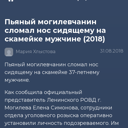
Пьяный могилевчанин
сломал нос сидящему на
скамейке мужчине (2018)
31.08.2018
Мария Хлыстова
Пьяный могилевчанин сломал нос
сидящему на скамейке 37-летнему
мужчине.
Как сообщила официальный
представитель Ленинского РОВД г.
Могилева Елена Симонова, сотрудники
отдела уголовного розыска оперативно
установили личность подозреваемого. Им