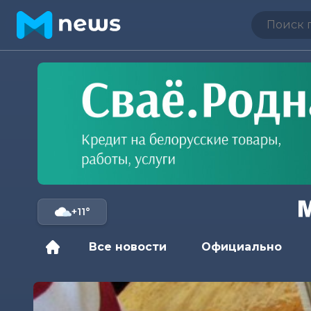
+11°
Все новости
Официально