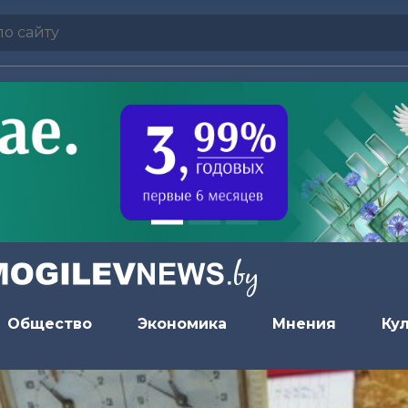
Общество
Экономика
Мнения
Ку