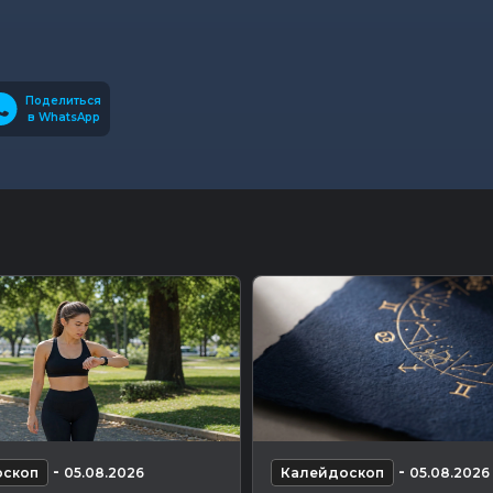
Поделиться
в WhatsApp
-
-
оскоп
05.08.2026
Калейдоскоп
05.08.2026