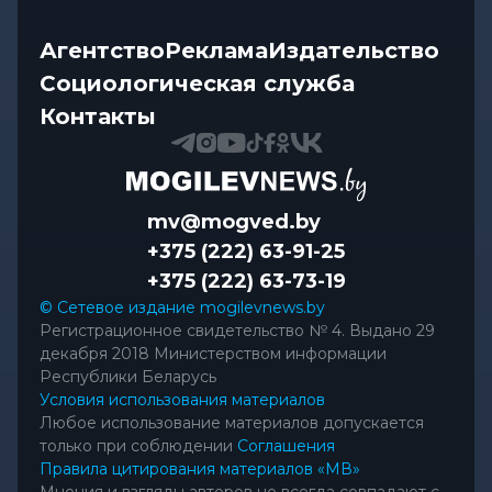
Агентство
Реклама
Издательство
Социологическая служба
Контакты
mv@mogved.by
+375 (222) 63-91-25
+375 (222) 63-73-19
© Сетевое издание mogilevnews.by
Регистрационное свидетельство № 4. Выдано 29
декабря 2018 Министерством информации
Республики Беларусь
Условия использования материалов
Любое использование материалов допускается
только при соблюдении
Соглашения
Правила цитирования материалов «МВ»
Мнения и взгляды авторов не всегда совпадают с