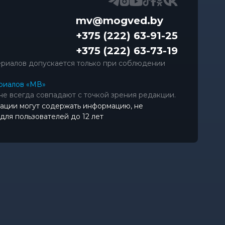
mv@mogved.by
+375 (222) 63-91-25
+375 (222) 63-73-19
риалов допускается только при соблюдении
риалов «МВ»
не всегда совпадают с точкой зрения редакции.
ации могут содержать информацию, не
ля пользователей до 12 лет