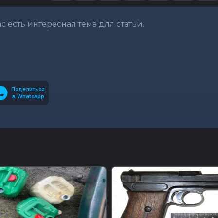
вас есть интересная тема для статьи.
Поделиться
в WhatsApp