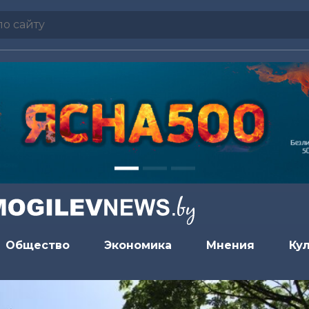
Общество
Экономика
Мнения
Ку