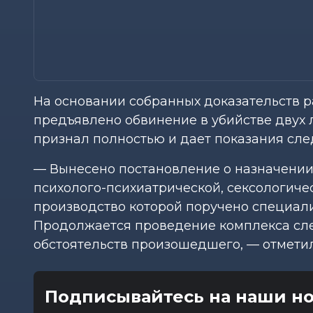
На основании собранных доказательств 
предъявлено обвинение в убийстве двух 
признал полностью и дает показания сле
— Вынесено постановление о назначении
психолого-психиатрической, сексологиче
производство которой поручено специали
Продолжается проведение комплекса сле
обстоятельств произошедшего, — отметил
Подписывайтесь на наши но