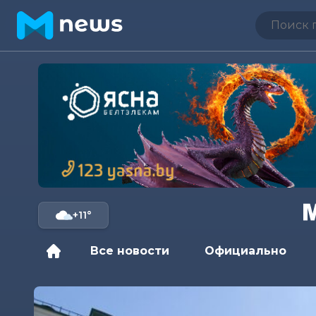
+11°
Все новости
Официально