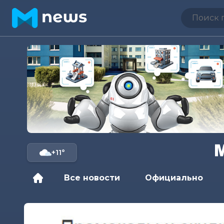
+11°
Все новости
Официально