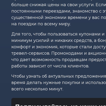
больше снижая цены на свои услуги. Есл
постоянными переездами, знакомство с э
существенной экономии времени у вас п
на поездки по всему миру.
Для того, чтобы пользоваться купонами и
минимум усилий и никаких средств, а бон
комфорт и экономия, которые стали дост
тревел-сервисов. Промокодами и акцион
что дает возможность продавцам предост
работы зависит от числа клиентов.
Чтобы узнать об актуальных предложения
время делать нужные покупки и использо
всего несколько минут.