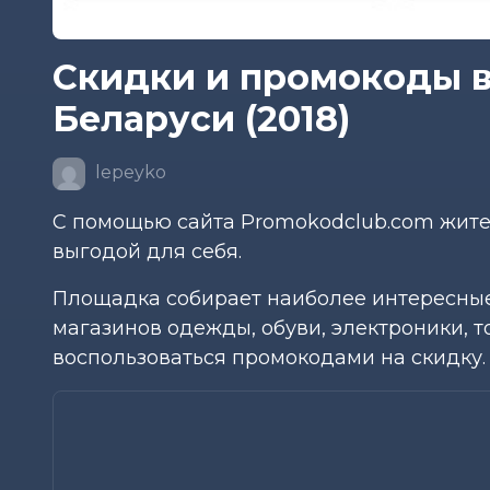
Скидки и промокоды в
Беларуси (2018)
lepeyko
С помощью сайта Promokodclub.com жите
выгодой для себя.
Площадка собирает наиболее интересные
магазинов одежды, обуви, электроники, 
воспользоваться промокодами на скидку.