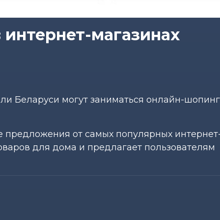
 интернет-магазинах
ли Беларуси могут заниматься онлайн-шопинг
 предложения от самых популярных интернет
товаров для дома и предлагает пользователям