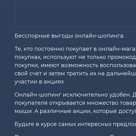
Бесспорные выгоды онлайн-шопинга
Те, кто постоянно покупает в онлайн-маг
покупках, используют не только промоко
покупки, имеют возможность воспользова
свой счет и затем тратить их на дальней
участии в акциях.
Онлайн-шопинг исключительно удобен. До
покупателя открывается множество товаро
мыши. А различные акции, которые досту
Будьте в курсе самых интересных предло