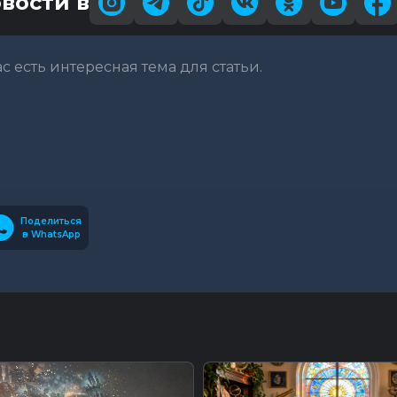
вости в
вас есть интересная тема для статьи.
Поделиться
в WhatsApp