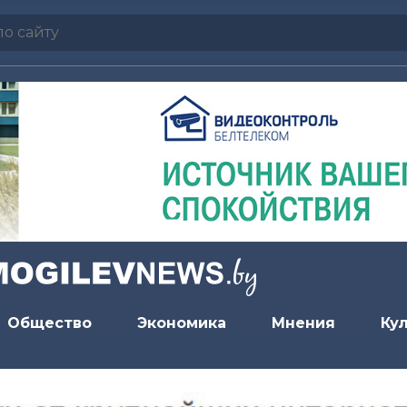
Общество
Экономика
Мнения
Ку