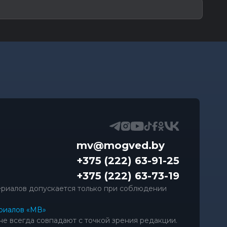
mv@mogved.by
+375 (222) 63-91-25
+375 (222) 63-73-19
риалов допускается только при соблюдении
риалов «МВ»
не всегда совпадают с точкой зрения редакции.