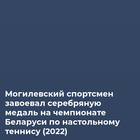
Могилевский спортсмен
завоевал серебряную
медаль на чемпионате
Беларуси по настольному
теннису (2022)