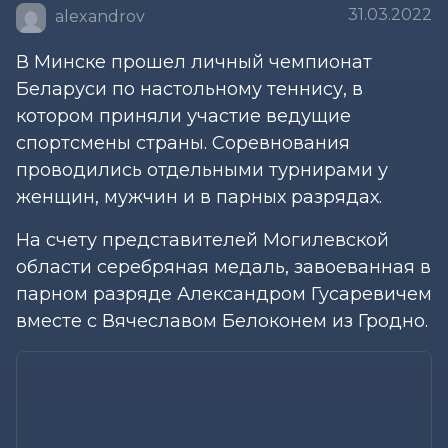
31.03.2022
alexandrov
В Минске прошел личный чемпионат
Беларуси по настольному теннису, в
котором приняли участие ведущие
спортсмены страны. Соревнования
проводились отдельными турнирами у
женщин, мужчин и в парных разрядах.
На счету представителей Могилевской
области серебряная медаль, завоеванная в
парном разряде Александром Гусаревичем
вместе с Вячеславом Белоконем из Гродно.