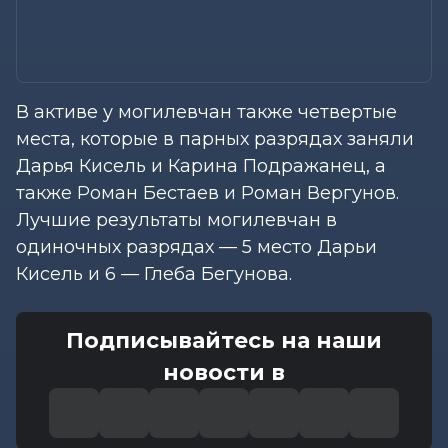
В активе у могилевчан также четвертые
места, которые в парных разрядах заняли
Дарья Кисель и Карина Подражанец, а
также Роман Бестаев и Роман Вергунов.
Лучшие результаты могилевчан в
одиночных разрядах — 5 место Дарьи
Кисель и 6 — Глеба Бегунова.
Подписывайтесь на наши
новости в