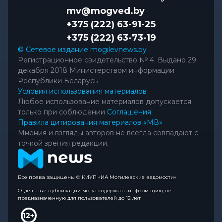
mv@mogved.by
+375 (222) 63-91-25
+375 (222) 63-73-19
© Сетевое издание mogilevnews.by
Регистрационное свидетельство № 4. Выдано 29
декабря 2018 Министерством информации
Республики Беларусь
Условия использования материалов
Любое использование материалов допускается
только при соблюдении
Соглашения
Правила цитирования материалов «МВ»
Мнения и взгляды авторов не всегда совпадают с
точкой зрения редакции.
Все права защищены © КИУП «ИА Могилевские ведомости»
Отдельные публикации могут содержать информацию, не
предназначенную для пользователей до 12 лет