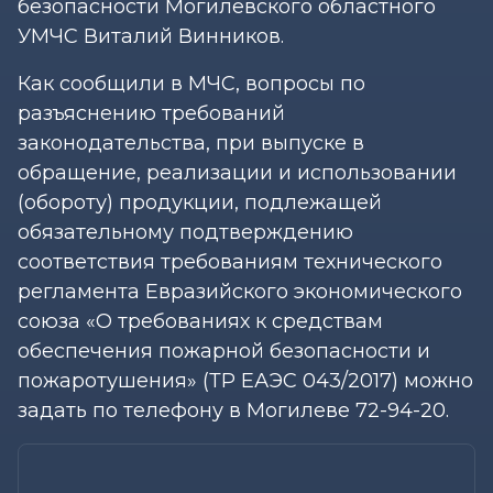
безопасности Могилевского областного
УМЧС Виталий Винников.
Как сообщили в МЧС, вопросы по
разъяснению требований
законодательства, при выпуске в
обращение, реализации и использовании
(обороту) продукции, подлежащей
обязательному подтверждению
соответствия требованиям технического
регламента Евразийского экономического
союза «О требованиях к средствам
обеспечения пожарной безопасности и
пожаротушения» (ТР ЕАЭС 043/2017) можно
задать по телефону в Могилеве 72-94-20.