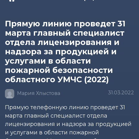
Прямую линию проведет 31
марта главный специалист
отдела лицензирования и
надзора за продукцией и
услугами в области
пожарной безопасности
областного УМЧС (2022)
31.03.2022
Мария Хлыстова
Прямую телефонную линию проведет 31
марта главный специалист отдела
лицензирования и надзора за продукцией
и услугами в области пожарной