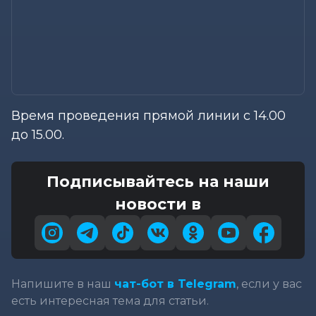
Время проведения прямой линии с 14.00
до 15.00.
Подписывайтесь на наши
новости в
Напишите в наш
чат-бот в Telegram
, если у вас
есть интересная тема для статьи.