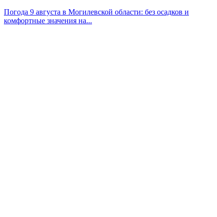
Погода 9 августа в Могилевской области: без осадков и
комфортные значения на...