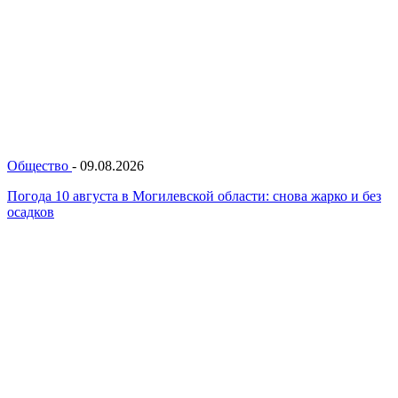
Общество
-
09.08.2026
Погода 10 августа в Могилевской области: снова жарко и без
осадков