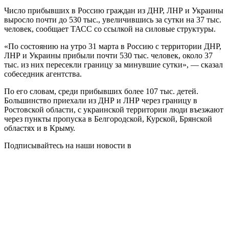
Число прибывших в Россию граждан из ДНР, ЛНР и Украины
выросло почти до 530 тыс., увеличившись за сутки на 37 тыс.
человек, сообщает ТАСС со ссылкой на силовые структуры.
«По состоянию на утро 31 марта в Россию с территории ДНР,
ЛНР и Украины прибыли почти 530 тыс. человек, около 37
тыс. из них пересекли границу за минувшие сутки», — сказал
собеседник агентства.
По его словам, среди прибывших более 107 тыс. детей.
Большинство приехали из ДНР и ЛНР через границу в
Ростовской области, с украинской территории люди въезжают
через пункты пропуска в Белгородской, Курской, Брянской
областях и в Крыму.
Подписывайтесь на наши новости в