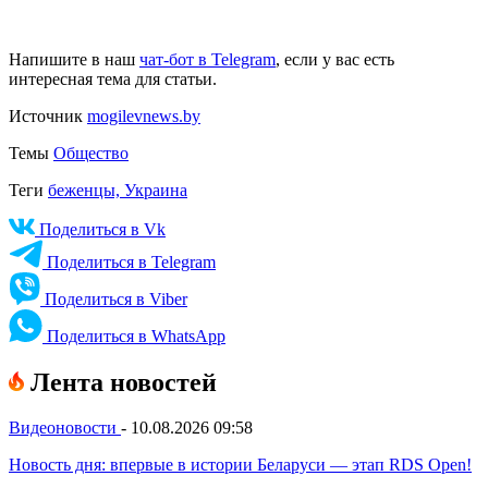
Напишите в наш
чат-бот в Telegram
, если у вас есть
интересная тема для статьи.
Источник
mogilevnews.by
Темы
Общество
Теги
беженцы,
Украина
Поделиться в Vk
Поделиться в Telegram
Поделиться в Viber
Поделиться в WhatsApp
Лента новостей
Видеоновости
-
10.08.2026 09:58
Новость дня: впервые в истории Беларуси — этап RDS Open!