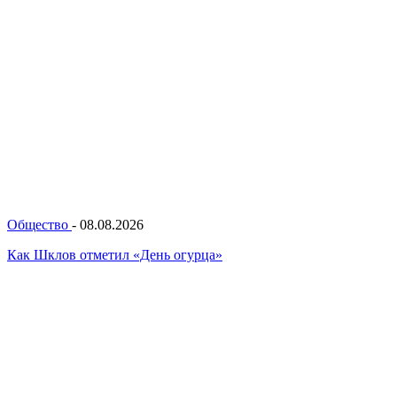
Общество
-
08.08.2026
Как Шклов отметил «День огурца»