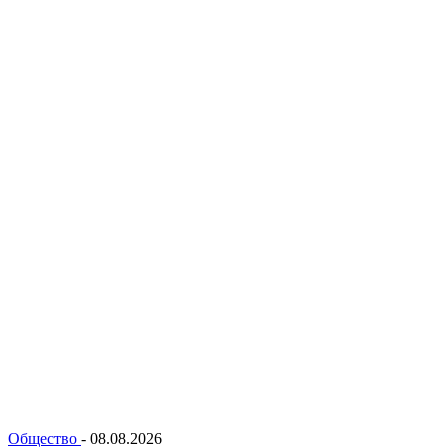
Общество
-
08.08.2026