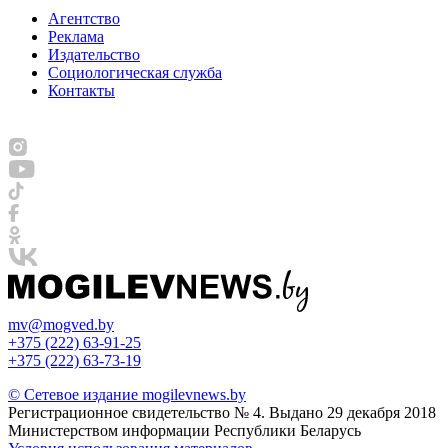
Агентство
Реклама
Издательство
Социологическая служба
Контакты
mv@mogved.by
+375 (222) 63-91-25
+375 (222) 63-73-19
© Сетевое издание mogilevnews.by
Регистрационное свидетельство № 4. Выдано 29 декабря 2018
Министерством информации Республики Беларусь