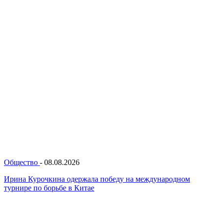
Общество
-
08.08.2026
Ирина Курочкина одержала победу на международном
турнире по борьбе в Китае