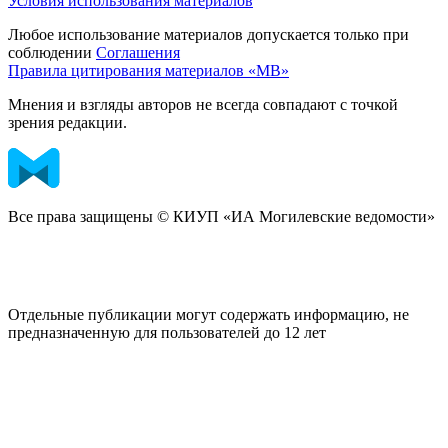
Условия использования материалов
Любое использование материалов допускается только при
соблюдении
Соглашения
Правила цитирования материалов «МВ»
Мнения и взгляды авторов не всегда совпадают с точкой
зрения редакции.
Все права защищены © КИУП «ИА Могилевские ведомости»
Отдельные публикации могут содержать информацию, не
предназначенную для пользователей до 12 лет