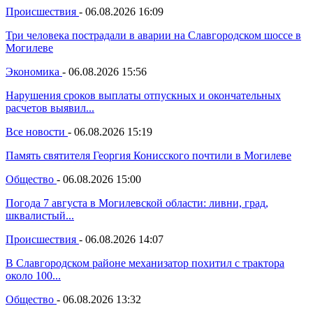
Происшествия
-
06.08.2026 16:09
Три человека пострадали в аварии на Славгородском шоссе в
Могилеве
Экономика
-
06.08.2026 15:56
Нарушения сроков выплаты отпускных и окончательных
расчетов выявил...
Все новости
-
06.08.2026 15:19
Память святителя Георгия Конисского почтили в Могилеве
Общество
-
06.08.2026 15:00
Погода 7 августа в Могилевской области: ливни, град,
шквалистый...
Происшествия
-
06.08.2026 14:07
В Славгородском районе механизатор похитил с трактора
около 100...
Общество
-
06.08.2026 13:32