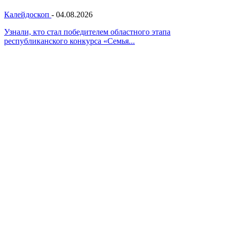
Калейдоскоп
-
04.08.2026
Узнали, кто стал победителем областного этапа
республиканского конкурса «Семья...