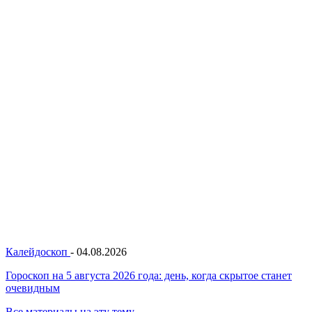
Калейдоскоп
-
04.08.2026
Гороскоп на 5 августа 2026 года: день, когда скрытое станет
очевидным
Все материалы на эту тему