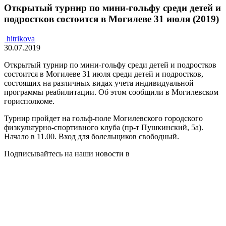
Открытый турнир по мини-гольфу среди детей и
подростков состоится в Могилеве 31 июля (2019)
hitrikova
30.07.2019
Открытый турнир по мини-гольфу среди детей и подростков
состоится в Могилеве 31 июля среди детей и подростков,
состоящих на различных видах учета индивидуальной
программы реабилитации. Об этом сообщили в Могилевском
горисполкоме.
Турнир пройдет на гольф-поле Могилевского городского
физкультурно-спортивного клуба (пр-т Пушкинский, 5а).
Начало в 11.00. Вход для болельщиков свободный.
Подписывайтесь на наши новости в