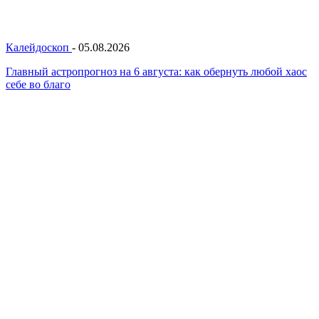
Калейдоскоп
-
05.08.2026
Главный астропрогноз на 6 августа: как обернуть любой хаос
себе во благо