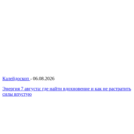
Калейдоскоп
-
06.08.2026
Энергия 7 августа: где найти вдохновение и как не растратить
силы впустую