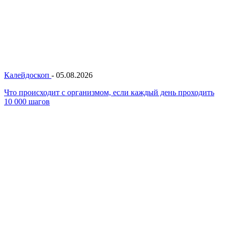
Калейдоскоп
-
05.08.2026
Что происходит с организмом, если каждый день проходить
10 000 шагов