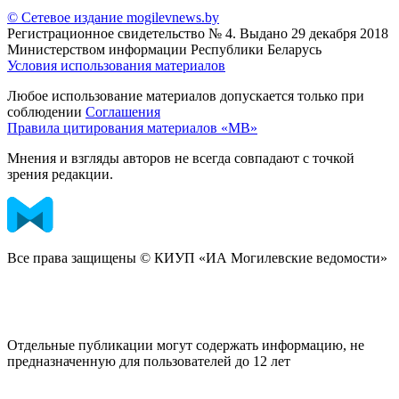
© Сетевое издание mogilevnews.by
Регистрационное свидетельство № 4. Выдано 29 декабря 2018
Министерством информации Республики Беларусь
Условия использования материалов
Любое использование материалов допускается только при
соблюдении
Соглашения
Правила цитирования материалов «МВ»
Мнения и взгляды авторов не всегда совпадают с точкой
зрения редакции.
Все права защищены © КИУП «ИА Могилевские ведомости»
Отдельные публикации могут содержать информацию, не
предназначенную для пользователей до 12 лет