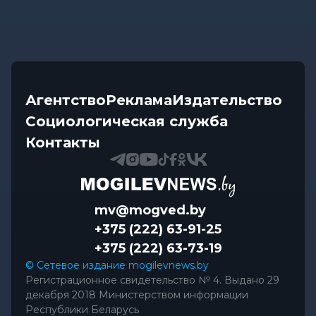
Агентство
Реклама
Издательство
Социологическая служба
Контакты
mv@mogved.by
+375 (222) 63-91-25
+375 (222) 63-73-19
© Сетевое издание mogilevnews.by
Регистрационное свидетельство № 4. Выдано 29
декабря 2018 Министерством информации
Республики Беларусь