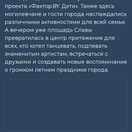
проекта «Фактор.BY. Дети». Также здесь
могилевчане и гости города наслаждались
различными активностями для всей семьи.
А вечером уже площадь Славы
превратилась в центр притяжения для
всех, кто хотел танцевать, подпевать
знаменитым артистам, встречаться с
друзьями и создавать новые воспоминания
о громком летнем празднике города.