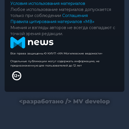
Условия использования материалов
Любое использование материалов допускается
только при соблюдении
Соглашения
Правила цитирования материалов «МВ»
Мнения и взгляды авторов не всегда совпадают с
точкой зрения редакции.
Все права защищены © КИУП «ИА Могилевские ведомости»
Отдельные публикации могут содержать информацию, не
предназначенную для пользователей до 12 лет