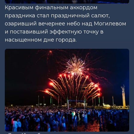
Красивым финальным аккордом
праздника стал праздничный салют,
озаривший вечернее небо над Могилевом
и поставивший эффектную точку в
насыщенном дне города.