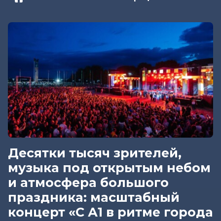
Десятки тысяч зрителей,
музыка под открытым небом
и атмосфера большого
праздника: масштабный
концерт «С А1 в ритме города