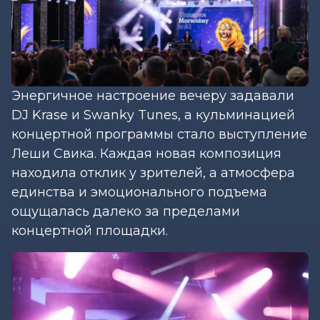
Энергичное настроение вечеру задавали
DJ Krase и Swanky Tunes, а кульминацией
концертной программы стало выступление
Леши Свика. Каждая новая композиция
находила отклик у зрителей, а атмосфера
единства и эмоционального подъема
ощущалась далеко за пределами
концертной площадки.