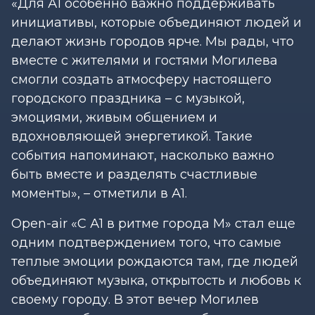
«
Для А1 особенно важно поддерживать
инициативы, которые объединяют людей и
делают жизнь городов ярче. Мы рады, что
вместе с жителями и гостями Могилева
смогли создать атмосферу настоящего
городского праздника – с музыкой,
эмоциями, живым общением и
вдохновляющей энергетикой. Такие
события напоминают, насколько важно
быть вместе и разделять счастливые
моменты
», – отметили в А1.
Open-air «С А1 в ритме города М» стал еще
одним подтверждением того, что самые
теплые эмоции рождаются там, где людей
объединяют музыка, открытость и любовь к
своему городу. В этот вечер Могилев