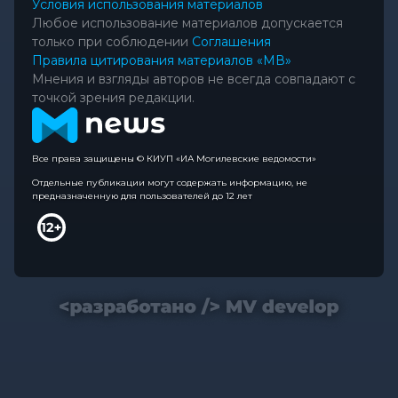
Условия использования материалов
Любое использование материалов допускается
только при соблюдении
Соглашения
Правила цитирования материалов «МВ»
Мнения и взгляды авторов не всегда совпадают с
точкой зрения редакции.
Все права защищены © КИУП «ИА Могилевские ведомости»
Отдельные публикации могут содержать информацию, не
предназначенную для пользователей до 12 лет