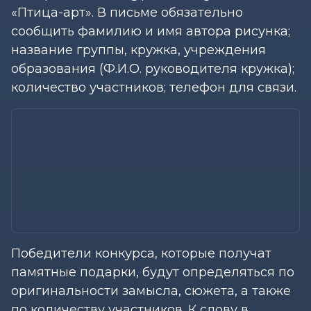
«Птица-арт». В письме обязательно
сообщить фамилию и имя автора рисунка;
название группы, кружка, учреждения
образования (Ф.И.О. руководителя кружка);
количество участников; телефон для связи.
Победители конкурса, которые получат
памятные подарки, будут определяться по
оригинальности замысла, сюжета, а также
по количеству участников. К слову в