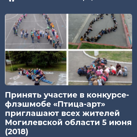
Принять участие в конкурсе-
флэшмобе «Птица-арт»
приглашают всех жителей
Могилевской области 5 июня
(2018)