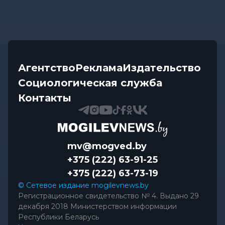
Агентство
Реклама
Издательство
Социологическая служба
Контакты
mv@mogved.by
+375 (222) 63-91-25
+375 (222) 63-73-19
© Сетевое издание mogilevnews.by
Регистрационное свидетельство № 4. Выдано 29
декабря 2018 Министерством информации
Республики Беларусь