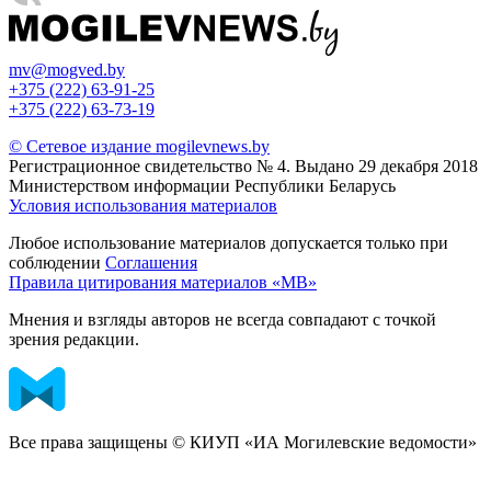
mv@mogved.by
+375 (222) 63-91-25
+375 (222) 63-73-19
© Сетевое издание mogilevnews.by
Регистрационное свидетельство № 4. Выдано 29 декабря 2018
Министерством информации Республики Беларусь
Условия использования материалов
Любое использование материалов допускается только при
соблюдении
Соглашения
Правила цитирования материалов «МВ»
Мнения и взгляды авторов не всегда совпадают с точкой
зрения редакции.
Все права защищены © КИУП «ИА Могилевские ведомости»