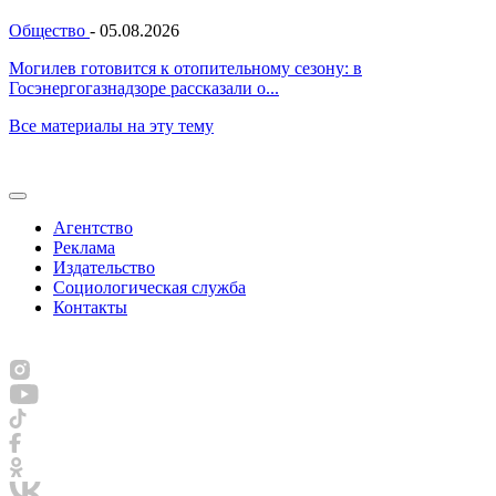
Общество
-
05.08.2026
Могилев готовится к отопительному сезону: в
Госэнергогазнадзоре рассказали о...
Все материалы на эту тему
Агентство
Реклама
Издательство
Социологическая служба
Контакты