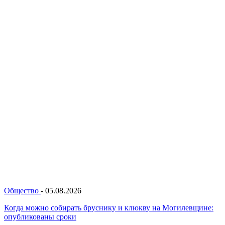
Общество
-
05.08.2026
Когда можно собирать бруснику и клюкву на Могилевщине:
опубликованы сроки