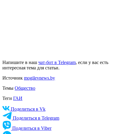
Напишите в наш
чат-бот в Telegram
, если у вас есть
интересная тема для статьи.
Источник
mogilevnews.by
Темы
Общество
Теги
ГАИ
Поделиться в Vk
Поделиться в Telegram
Поделиться в Viber