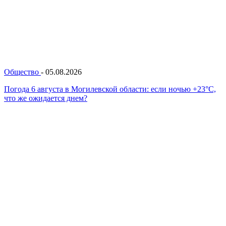
Общество
-
05.08.2026
Погода 6 августа в Могилевской области: если ночью +23°С,
что же ожидается днем?