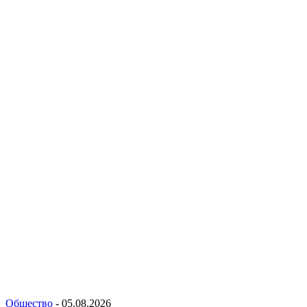
Общество
-
05.08.2026