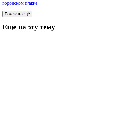
городском пляже
Показать ещё
Ещё на эту тему