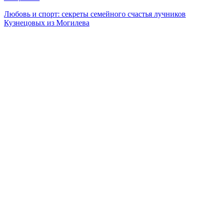
Любовь и спорт: секреты семейного счастья лучников
Кузнецовых из Могилева