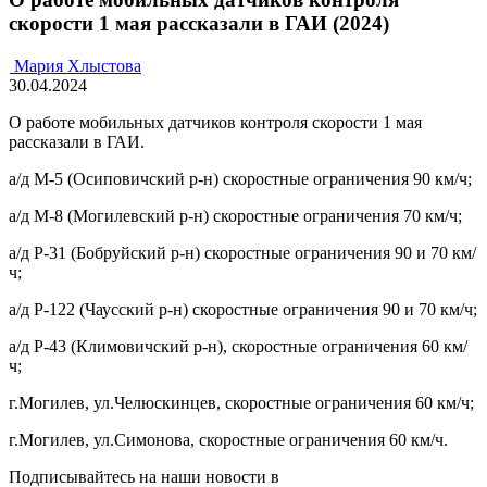
скорости 1 мая рассказали в ГАИ (2024)
Мария Хлыстова
30.04.2024
О работе мобильных датчиков контроля скорости 1 мая
рассказали в ГАИ.
а/д М-5 (Осиповичский р-н) скоростные ограничения 90 км/ч;
а/д М-8 (Могилевский р-н) скоростные ограничения 70 км/ч;
а/д Р-31 (Бобруйский р-н) скоростные ограничения 90 и 70 км/
ч;
а/д Р-122 (Чаусский р-н) скоростные ограничения 90 и 70 км/ч;
а/д Р-43 (Климовичский р-н), скоростные ограничения 60 км/
ч;
г.Могилев, ул.Челюскинцев, скоростные ограничения 60 км/ч;
г.Могилев, ул.Симонова, скоростные ограничения 60 км/ч.
Подписывайтесь на наши новости в