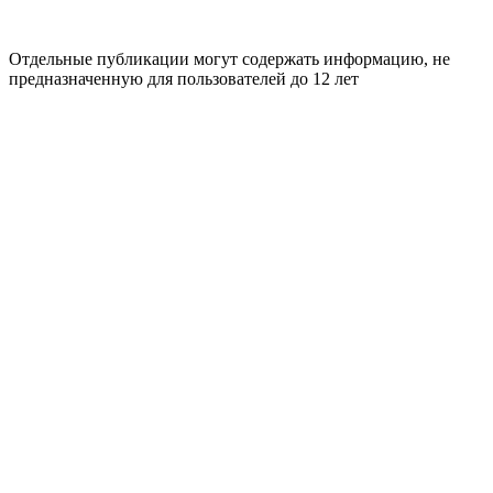
Отдельные публикации могут содержать информацию, не
предназначенную для пользователей до 12 лет