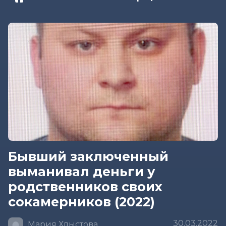
Бывший заключенный
выманивал деньги у
родственников своих
сокамерников (2022)
30.03.2022
Мария Хлыстова