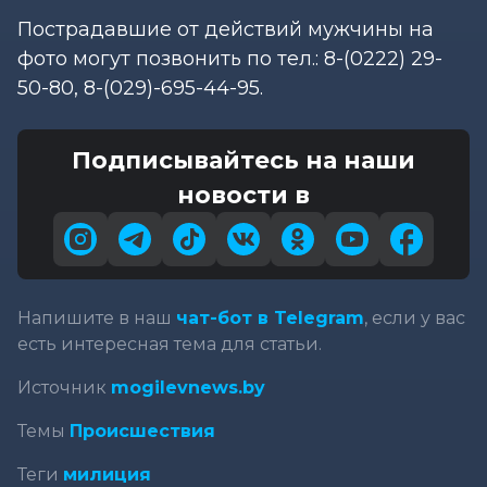
Пострадавшие от действий мужчины на
фото могут позвонить по тел.: 8-(0222) 29-
50-80, 8-(029)-695-44-95.
Подписывайтесь на наши
новости в
Напишите в наш
чат-бот в Telegram
, если у вас
есть интересная тема для статьи.
Источник
mogilevnews.by
Темы
Происшествия
Теги
милиция