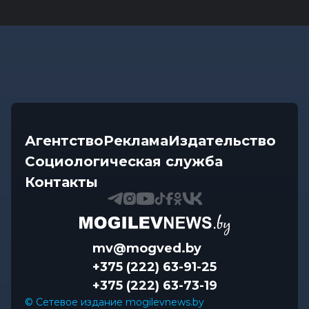
Агентство
Реклама
Издательство
Социологическая служба
Контакты
mv@mogved.by
+375 (222) 63-91-25
+375 (222) 63-73-19
© Сетевое издание mogilevnews.by