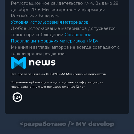
Регистрационное свидетельство № 4. Выдано 29
декабря 2018 Министерством информации
Республики Беларусь
Условия использования материалов
Любое использование материалов допускается
только при соблюдении
Соглашения
Правила цитирования материалов «МВ»
Мнения и взгляды авторов не всегда совпадают с
точкой зрения редакции.
Все права защищены © КИУП «ИА Могилевские ведомости»
Отдельные публикации могут содержать информацию, не
предназначенную для пользователей до 12 лет