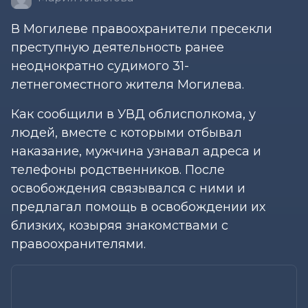
В Могилеве правоохранители пресекли
преступную деятельность ранее
неоднократно судимого 31-
летнегоместного жителя Могилева.
Как сообщили в УВД облисполкома, у
людей, вместе с которыми отбывал
наказание, мужчина узнавал адреса и
телефоны родственников. После
освобождения связывался с ними и
предлагал помощь в освобождении их
близких, козыряя знакомствами с
правоохранителями.