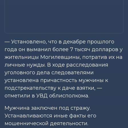
— Установлено, что в декабре прошлого
года он выманил более 7 тысяч долларов у
жительницы Могилевщины, потратив их на
личные нужды. В ходе расследования
уголовного дела следователями
установлена причастность мужчины к
подстрекательству к даче взятки, —
отметили в УВД облисполкома.
Мужчина заключен под стражу.
Устанавливаются иные факты его
мошеннической деятельности.