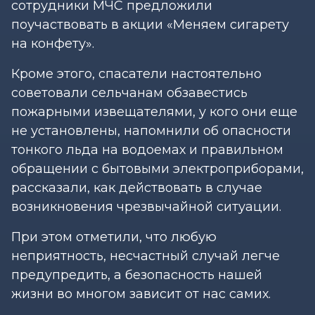
сотрудники МЧС предложили
поучаствовать в акции «Меняем сигарету
на конфету».
Кроме этого, спасатели настоятельно
советовали сельчанам обзавестись
пожарными извещателями, у кого они еще
не установлены, напомнили об опасности
тонкого льда на водоемах и правильном
обращении с бытовыми электроприборами,
рассказали, как действовать в случае
возникновения чрезвычайной ситуации.
При этом отметили, что любую
неприятность, несчастный случай легче
предупредить, а безопасность нашей
жизни во многом зависит от нас самих.