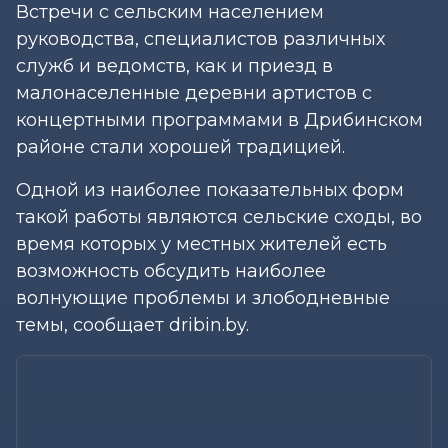
Встречи с сельским населением
руководства, специалистов различных
служб и ведомств, как и приезд в
малонаселенные деревни артистов с
концертными программами в Дрибинском
районе стали хорошей традицией.
Одной из наиболее показательных форм
такой работы являются сельские сходы, во
время которых у местных жителей есть
возможность обсудить наиболее
волнующие проблемы и злободневные
темы, сообщает dribin.by.