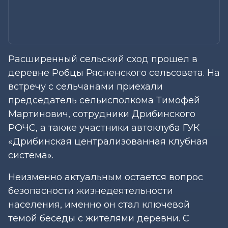
Расширенный сельский сход прошел в
деревне Робцы Рясненского сельсовета. На
встречу с сельчанами приехали
председатель сельисполкома Тимофей
Мартинович, сотрудники Дрибинского
РОЧС, а также участники автоклуба ГУК
«Дрибинская централизованная клубная
система».
Неизменно актуальным остается вопрос
безопасности жизнедеятельности
населения, именно он стал ключевой
темой беседы с жителями деревни. С