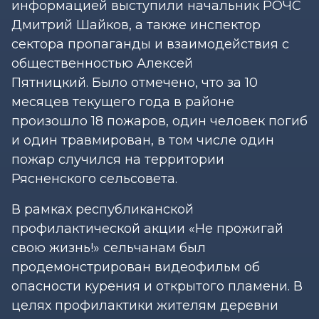
информацией выступили начальник РОЧС
Дмитрий Шайков, а также инспектор
сектора пропаганды и взаимодействия с
общественностью Алексей
Пятницкий. Было отмечено, что за 10
месяцев текущего года в районе
произошло 18 пожаров, один человек погиб
и один травмирован, в том числе один
пожар случился на территории
Рясненского сельсовета.
В рамках республиканской
профилактической акции «Не прожигай
свою жизнь!» сельчанам был
продемонстрирован видеофильм об
опасности курения и открытого пламени. В
целях профилактики жителям деревни