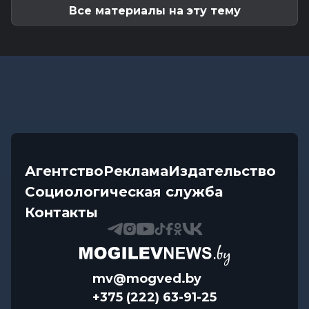
Все материалы на эту тему
Агентство
Реклама
Издательство
Социологическая служба
Контакты
mv@mogved.by
+375 (222) 63-91-25