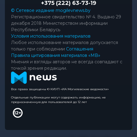
+375 (222) 63-73-19
© Сетевое издание mogilevnews.by
Регистрационное свидетельство № 4. Выдано 29
декабря 2018 Министерством информации
Республики Беларусь
Условия использования материалов
Любое использование материалов допускается
только при соблюдении
Соглашения
Правила цитирования материалов «МВ»
Мнения и взгляды авторов не всегда совпадают с
точкой зрения редакции.
Все права защищены © КИУП «ИА Могилевские ведомости»
Отдельные публикации могут содержать информацию, не
предназначенную для пользователей до 12 лет