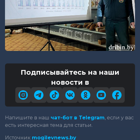
Подписывайтесь на наши
новости в
Напишите в наш
чат-бот в Telegram
, если у вас
есть интересная тема для статьи.
Источник
mogilevnews.by