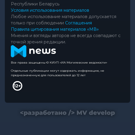
Республики Беларусь
Условия использования материалов
Любое использование материалов допускается
только при соблюдении
Соглашения
Правила цитирования материалов «МВ»
Мнения и взгляды авторов не всегда совпадают с
точкой зрения редакции.
Все права защищены © КИУП «ИА Могилевские ведомости»
Отдельные публикации могут содержать информацию, не
предназначенную для пользователей до 12 лет