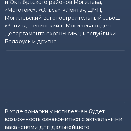
и Октябрьского районов Могилева,
«Моготекс», «Ольса», «Лента», ДМП,
Могилевский вагоностроительный завод,
«Зенит», Ленинский г. Могилева отдел
Департамента охраны МВД Республики
Беларусь и другие.
В ходе ярмарки у могилевчан будет
возможность ознакомиться с актуальными
вакансиями для дальнейшего