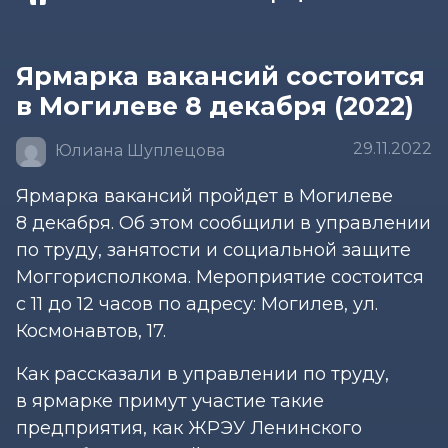
Ярмарка вакансий состоится
в Могилеве 8 декабря (2022)
29.11.2022
Юлиана Шуплецова
Ярмарка вакансий пройдет в Могилеве
8 декабря. Об этом сообщили в управлении
по труду, занятости и социальной защите
Моггорисполкома. Мероприятие состоится
с 11 до 12 часов по адресу: Могилев, ул.
Космонавтов, 17.
Как рассказали в управлении по труду,
в ярмарке примут участие такие
предприятия, как ЖРЭУ Ленинского