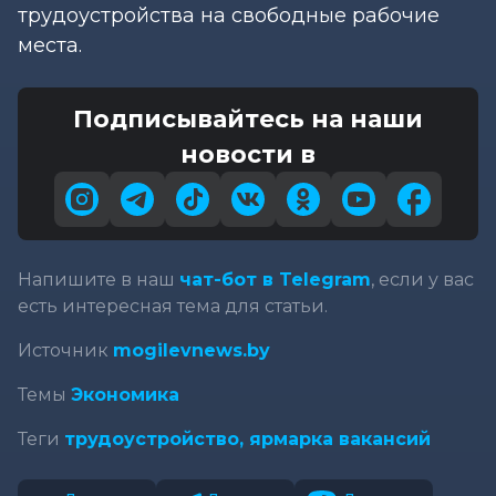
трудоустройства на свободные рабочие
места.
Подписывайтесь на наши
новости в
Напишите в наш
чат-бот в Telegram
, если у вас
есть интересная тема для статьи.
Источник
mogilevnews.by
Темы
Экономика
Теги
трудоустройство,
ярмарка вакансий