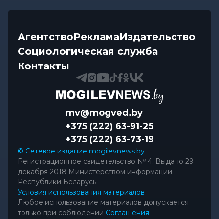
Агентство
Реклама
Издательство
Социологическая служба
Контакты
mv@mogved.by
+375 (222) 63-91-25
+375 (222) 63-73-19
© Сетевое издание mogilevnews.by
Регистрационное свидетельство № 4. Выдано 29
декабря 2018 Министерством информации
Республики Беларусь
Условия использования материалов
Любое использование материалов допускается
только при соблюдении
Соглашения