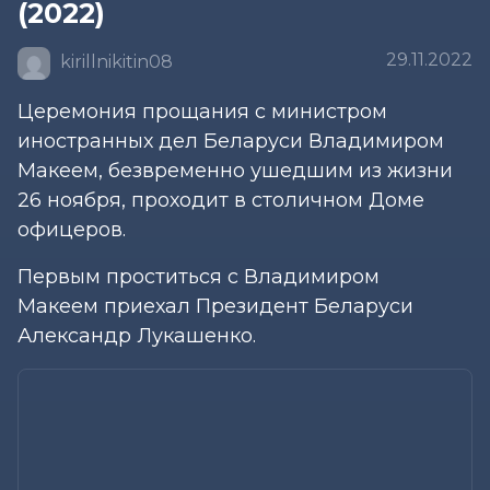
(2022)
29.11.2022
kirillnikitin08
Церемония прощания с министром
иностранных дел Беларуси Владимиром
Макеем, безвременно ушедшим из жизни
26 ноября, проходит в столичном Доме
офицеров.
Первым проститься с Владимиром
Макеем приехал Президент Беларуси
Александр Лукашенко.