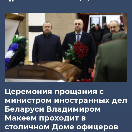
Церемония прощания с
министром иностранных дел
Беларуси Владимиром
Макеем проходит в
столичном Доме офицеров