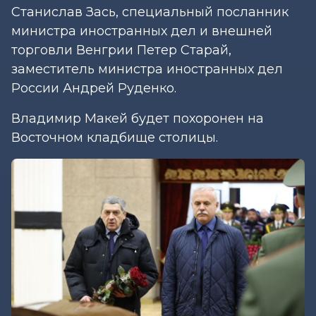
Станислав Зась, специальный посланник
министра иностранных дел и внешней
торговли Венгрии Петер Старай,
заместитель министра иностранных дел
России Андрей Руденко.
Владимир Макей будет похоронен на
Восточном кладбище столицы.