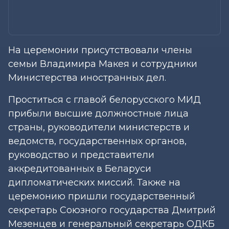
На церемонии присутствовали члены
семьи Владимира Макея и сотрудники
Министерства иностранных дел.
Проститься с главой белорусского МИД
прибыли высшие должностные лица
страны, руководители министерств и
ведомств, государственных органов,
руководство и представители
аккредитованных в Беларуси
дипломатических миссий. Также на
церемонию пришли государственный
секретарь Союзного государства Дмитрий
Мезенцев и генеральный секретарь ОДКБ