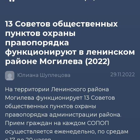
13 Советов общественных
пунктов охраны
правопорядка
функционируют в ленинском
районе Могилева (2022)
29.11.2022
Юлиана Шуплецова
На территории Ленинского района
Могилева функционирует 13 Советов
общественных пунктов охраны
правопорядка администрации района.
Прием граждан на каждом СОПОП
осуществляется еженедельно, по средам
с 17 до 20 часов.