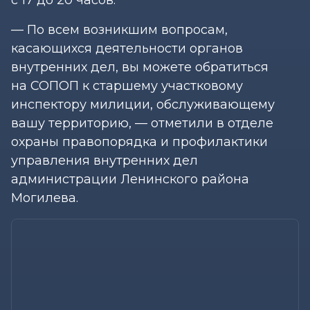
— По всем возникшим вопросам,
касающихся деятельности органов
внутренних дел, вы можете обратиться
на СОПОП к старшему участковому
инспектору милиции, обслуживающему
вашу территорию, — отметили в отделе
охраны правопорядка и профилактики
управления внутренних дел
администрации Ленинского района
Могилева.