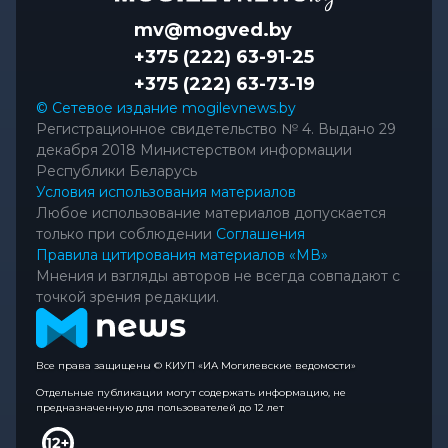
mv@mogved.by
+375 (222) 63-91-25
+375 (222) 63-73-19
© Сетевое издание mogilevnews.by
Регистрационное свидетельство № 4. Выдано 29
декабря 2018 Министерством информации
Республики Беларусь
Условия использования материалов
Любое использование материалов допускается
только при соблюдении
Соглашения
Правила цитирования материалов «МВ»
Мнения и взгляды авторов не всегда совпадают с
точкой зрения редакции.
Все права защищены © КИУП «ИА Могилевские ведомости»
Отдельные публикации могут содержать информацию, не
предназначенную для пользователей до 12 лет