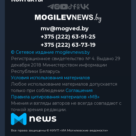
mv@mogved.by
+375 (222) 63-91-25
+375 (222) 63-73-19
© Сетевое издание mogilevnews.by
Регистрационное свидетельство № 4. Выдано 29
декабря 2018 Министерством информации
Республики Беларусь
Условия использования материалов
Любое использование материалов допускается
только при соблюдении
Соглашения
Правила цитирования материалов «МВ»
Мнения и взгляды авторов не всегда совпадают с
точкой зрения редакции.
Все права защищены © КИУП «ИА Могилевские ведомости»