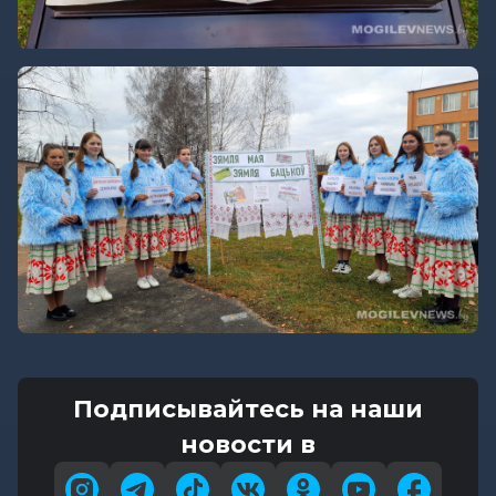
Подписывайтесь на наши
новости в