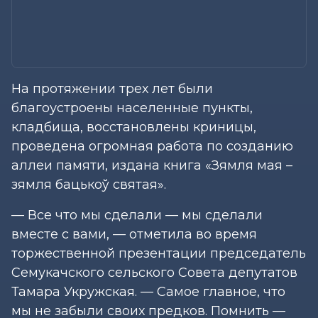
На протяжении трех лет были
благоустроены населенные пункты,
кладбища, восстановлены криницы,
проведена огромная работа по созданию
аллеи памяти, издана книга «Зямля мая –
зямля бацькоў святая».
— Все что мы сделали — мы сделали
вместе с вами, — отметила во время
торжественной презентации председатель
Семукачского сельского Совета депутатов
Тамара Укружская. — Самое главное, что
мы не забыли своих предков. Помнить —