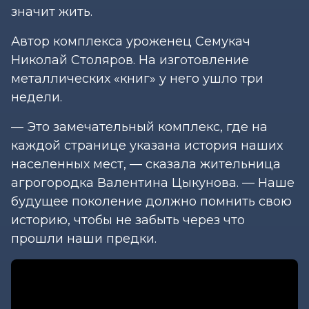
значит жить.
Автор комплекса уроженец Семукач
Николай Столяров. На изготовление
металлических «книг» у него ушло три
недели.
— Это замечательный комплекс, где на
каждой странице указана история наших
населенных мест, — сказала жительница
агрогородка Валентина Цыкунова. — Наше
будущее поколение должно помнить свою
историю, чтобы не забыть через что
прошли наши предки.