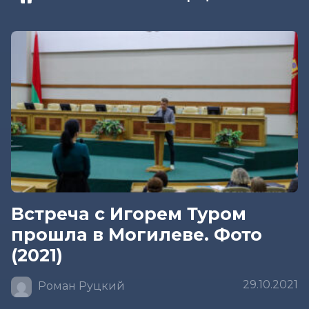
Встреча с Игорем Туром
прошла в Могилеве. Фото
(2021)
29.10.2021
Роман Руцкий