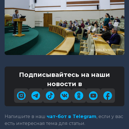
Подписывайтесь на наши
новости в
Напишите в наш
чат-бот в Telegram
, если у вас
есть интересная тема для статьи.