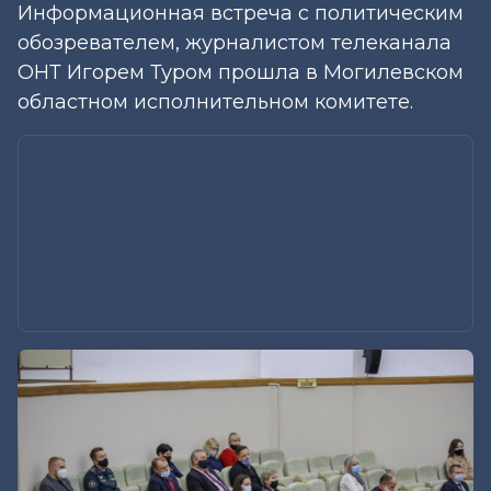
Информационная встреча с политическим
обозревателем, журналистом телеканала
ОНТ Игорем Туром прошла в Могилевском
областном исполнительном комитете.