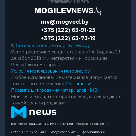
mv@mogved.by
+375 (222) 63-91-25
+375 (222) 63-73-19
© Сетевое издание mogilevnews.by
Регистрационное свидетельство № 4. Выдано 29
декабря 2018 Министерством информации
Республики Беларусь
Условия использования материалов
Любое использование материалов допускается
только при соблюдении
Соглашения
Правила цитирования материалов «МВ»
Мнения и взгляды авторов не всегда совпадают с
точкой зрения редакции.
Все права защищены © КИУП «ИА Могилевские ведомости»
Отдельные публикации могут содержать информацию, не