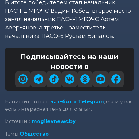
В итоге победителем стал начальник
ПАСЧ-2 МГОЧС Вадим Кебец, второе место
занял начальник ПАСЧ-1 МГОЧС Артем
Аверьянов, а третье – заместитель
начальника ПАСО-6 Рустам Билалов.
Подписывайтесь на наши
новости в
Напишите в наш
чат-бот в Telegram
, если у вас
есть интересная тема для статьи.
Источник
mogilevnews.by
Темы
Общество