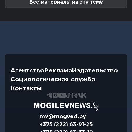
Все материалы на эту тему
Агентство
Реклама
Издательство
Социологическая служба
Контакты
mv@mogved.by
+375 (222) 63-91-25