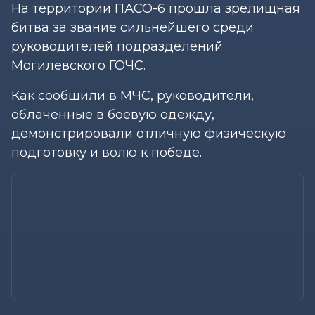
На территории ПАСО-6 прошла зрелищная
битва за звание сильнейшего среди
руководителей подразделений
Могилевского ГОЧС.
Как сообщили в МЧС, руководители,
облаченные в боевую одежду,
демонстрировали отличную физическую
подготовку и волю к победе.