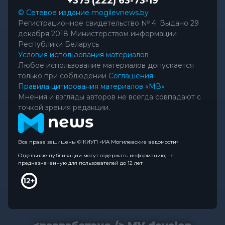
+375 (222) 63-73-19
© Сетевое издание mogilevnews.by
Регистрационное свидетельство № 4. Выдано 29
декабря 2018 Министерством информации
Республики Беларусь
Условия использования материалов
Любое использование материалов допускается
только при соблюдении
Соглашения
Правила цитирования материалов «МВ»
Мнения и взгляды авторов не всегда совпадают с
точкой зрения редакции.
Все права защищены © КИУП «ИА Могилевские ведомости»
Отдельные публикации могут содержать информацию, не
предназначенную для пользователей до 12 лет