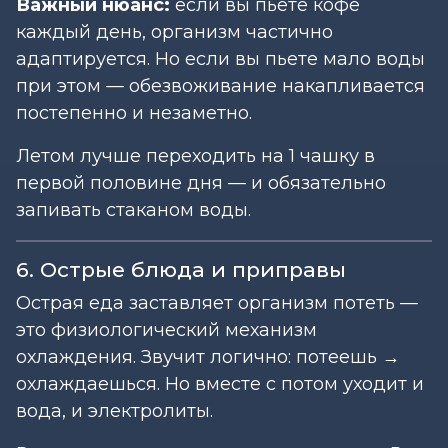
Важный нюанс:
если вы пьете кофе
каждый день, организм частично
адаптируется. Но если вы пьете мало воды
при этом — обезвоживание накапливается
постепенно и незаметно.
Летом лучше переходить на 1 чашку в
первой половине дня — и обязательно
запивать стаканом воды.
6. Острые блюда и приправы
Острая еда заставляет организм потеть —
это физиологический механизм
охлаждения. Звучит логично: потеешь →
охлаждаешься. Но вместе с потом уходит и
вода, и электролиты.