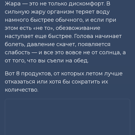
Жара — это не только дискомфорт. В
сильную жару организм теряет воду
намного быстрее обычного, и если при
этом есть «не то», обезвоживание
наступает еще быстрее. Голова начинает
болеть, давление скачет, появляется
слабость — и все это вовсе не от солнца, а
от того, что вы съели на обед.
Вот 8 продуктов, от которых летом лучше
отказаться или хотя бы сократить их
количество.