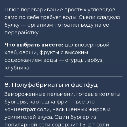
Плюс переваривание простых углеводов
само по себе требует воды. Съели сладкую
булку — организм потратил воду на ее
переработку.
Что выбрать вместо:
цельнозерновой
хлеб, овощи, фрукты с высоким
содержанием воды — огурцы, арбуз,
клубника.
8. Полуфабрикаты и фастфуд
Замороженные пельмени, готовые котлеты,
бургеры, картошка фри — все это
концентрат соли, насыщенных жиров и
усилителей вкуса. Один бургер из
популярной сети содержит 1,5–2 г соли —