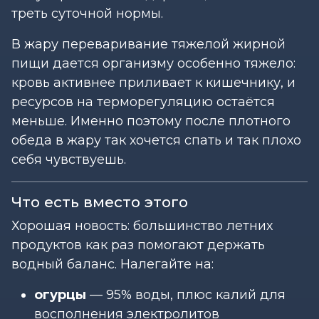
треть суточной нормы.
В жару переваривание тяжелой жирной
пищи дается организму особенно тяжело:
кровь активнее приливает к кишечнику, и
ресурсов на терморегуляцию остаётся
меньше. Именно поэтому после плотного
обеда в жару так хочется спать и так плохо
себя чувствуешь.
Что есть вместо этого
Хорошая новость: большинство летних
продуктов как раз помогают держать
водный баланс. Налегайте на:
огурцы
— 95% воды, плюс калий для
восполнения электролитов