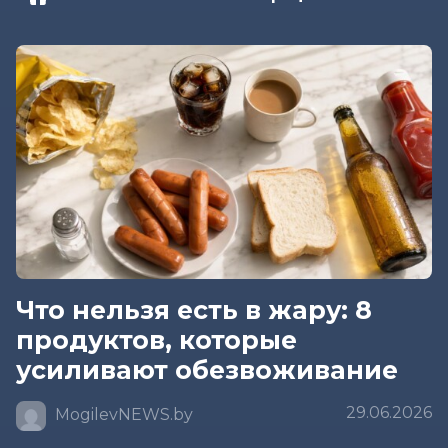
Что нельзя есть в жару: 8
продуктов, которые
усиливают обезвоживание
29.06.2026
MogilevNEWS.by