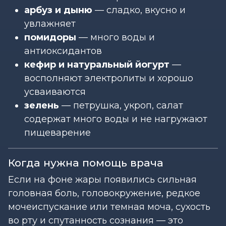
арбуз и дыню
— сладко, вкусно и
увлажняет
помидоры
— много воды и
антиоксидантов
кефир и натуральный йогурт
—
восполняют электролиты и хорошо
усваиваются
зелень
— петрушка, укроп, салат
содержат много воды и не нагружают
пищеварение
Когда нужна помощь врача
Если на фоне жары появились сильная
головная боль, головокружение, редкое
мочеиспускание или темная моча, сухость
во рту и спутанность сознания — это