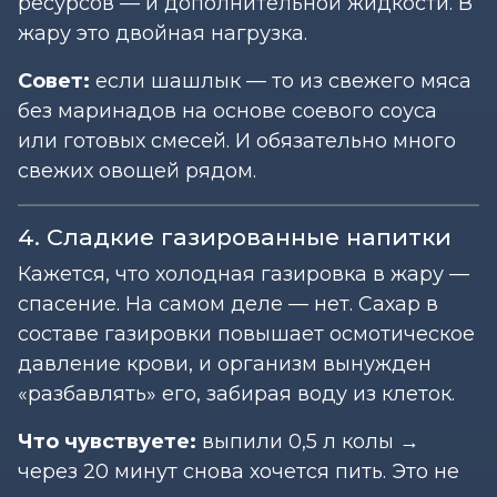
ресурсов — и дополнительной жидкости. В
жару это двойная нагрузка.
Совет:
если шашлык — то из свежего мяса
без маринадов на основе соевого соуса
или готовых смесей. И обязательно много
свежих овощей рядом.
4. Сладкие газированные напитки
Кажется, что холодная газировка в жару —
спасение. На самом деле — нет. Сахар в
составе газировки повышает осмотическое
давление крови, и организм вынужден
«разбавлять» его, забирая воду из клеток.
Что чувствуете:
выпили 0,5 л колы →
через 20 минут снова хочется пить. Это не