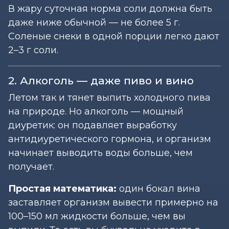
В жару суточная норма соли должна быть
даже ниже обычной — не более 5 г.
Соленые снеки в одной порции легко дают
2–3 г соли.
2. Алкоголь — даже пиво и вино
Летом так и тянет выпить холодного пива
на природе. Но алкоголь — мощный
диуретик: он подавляет выработку
антидиуретического гормона, и организм
начинает выводить воды больше, чем
получает.
Простая математика:
один бокал вина
заставляет организм вывести примерно на
100–150 мл жидкости больше, чем вы