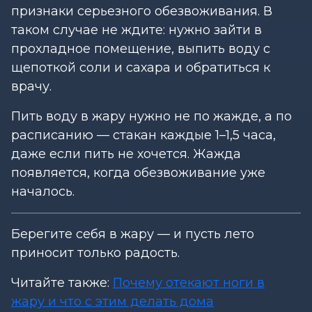
признаки серьезного обезвоживания. В
таком случае не ждите: нужно зайти в
прохладное помещение, выпить воду с
щепоткой соли и сахара и обратиться к
врачу.
Пить воду в жару нужно не по жажде, а по
расписанию — стакан каждые 1–1,5 часа,
даже если пить не хочется. Жажда
появляется, когда обезвоживание уже
началось.
Берегите себя в жару — и пусть лето
приносит только радость.
Читайте также:
Почему отекают ноги в
жару и что с этим делать дома