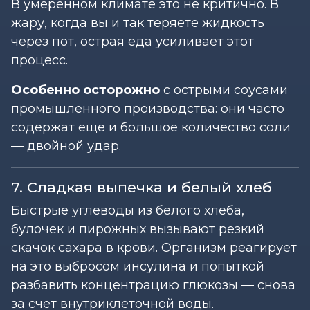
В умеренном климате это не критично. В
жару, когда вы и так теряете жидкость
через пот, острая еда усиливает этот
процесс.
Особенно осторожно
с острыми соусами
промышленного производства: они часто
содержат еще и большое количество соли
— двойной удар.
7. Сладкая выпечка и белый хлеб
Быстрые углеводы из белого хлеба,
булочек и пирожных вызывают резкий
скачок сахара в крови. Организм реагирует
на это выбросом инсулина и попыткой
разбавить концентрацию глюкозы — снова
за счет внутриклеточной воды.