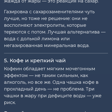
жажда от жары — это реакция на сахар.
Газировка с сахарозаменителями чуть
лучше, но тоже не решение: они не
восполняют электролиты, которые
теряются с потом. Лучшая альтернатива —
вода с долькой лимона или
негазированная минеральная вода.
5. Кофе и крепкий чай
Кофеин обладает мягким мочегонным
эффектом — не таким сильным, как
алкоголь, но все же. Одна чашка кофе в
прохладный день — не проблема. Три
чашки в жару при дефиците воды — уже
риск.