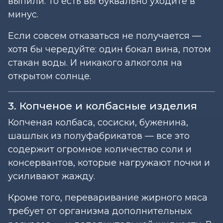
выпили. То есть вы буквально уходите в
минус.
Если совсем отказаться не получается —
хотя бы чередуйте: один бокал вина, потом
стакан воды. И никакого алкоголя на
открытом солнце.
3. Копченое и колбасные изделия
Копченая колбаса, сосиски, буженина,
шашлык из полуфабрикатов — все это
содержит огромное количество соли и
консервантов, которые нагружают почки и
усиливают жажду.
Кроме того, переваривание жирного мяса
требует от организма дополнительных