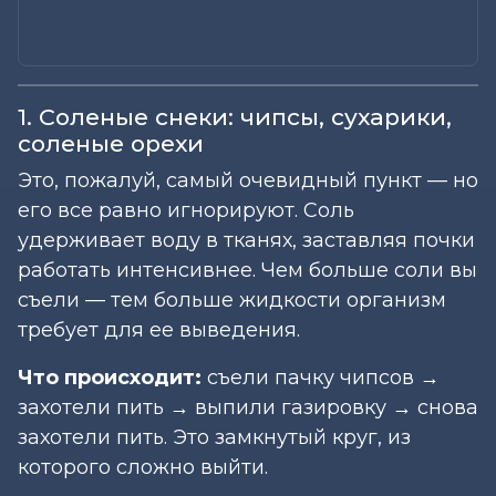
1. Соленые снеки: чипсы, сухарики,
соленые орехи
Это, пожалуй, самый очевидный пункт — но
его все равно игнорируют. Соль
удерживает воду в тканях, заставляя почки
работать интенсивнее. Чем больше соли вы
съели — тем больше жидкости организм
требует для ее выведения.
Что происходит:
съели пачку чипсов →
захотели пить → выпили газировку → снова
захотели пить. Это замкнутый круг, из
которого сложно выйти.