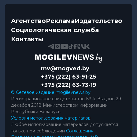
Агентство
Реклама
Издательство
Социологическая служба
Контакты
mv@mogved.by
+375 (222) 63-91-25
+375 (222) 63-73-19
© Сетевое издание mogilevnews.by
Регистрационное свидетельство № 4. Выдано 29
декабря 2018 Министерством информации
Республики Беларусь
Условия использования материалов
Любое использование материалов допускается
только при соблюдении
Соглашения