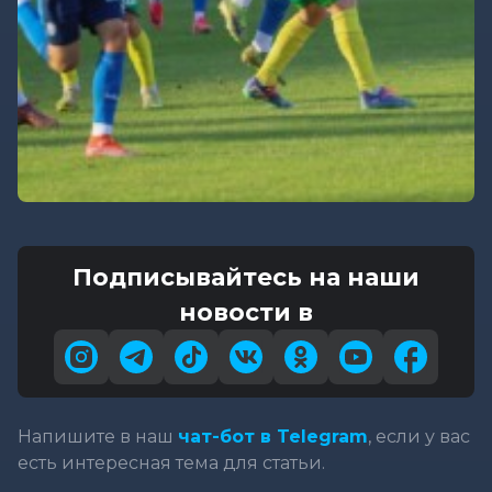
Подписывайтесь на наши
новости в
Напишите в наш
чат-бот в Telegram
, если у вас
есть интересная тема для статьи.