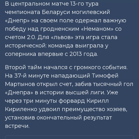
В центральном матче 13-го тура
чемпионата Беларуси могилевский
«Днепр» на своем поле одержал важную
победу над гродненским «Неманом» со
счетом 2:0. Для «львов» эта игра стала
исторической: команда выиграла у
соперника впервые с 2013 года.
Второй тайм начался с громкого события.
На 37-й минуте нападающий Тимофей
Мартынов открыл счет, забив тысячный гол
«Днепра» в истории высшей лиги. Уже
через три минуты форвард Кирилл
Кириленко удвоил преимущество хозяев,
установив окончательный результат
встречи.