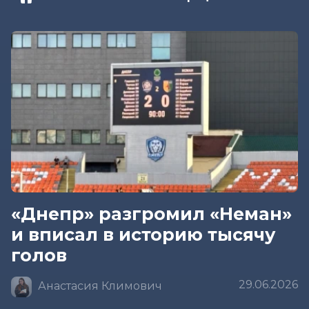
«Днепр» разгромил «Неман»
и вписал в историю тысячу
голов
29.06.2026
Анастасия Климович