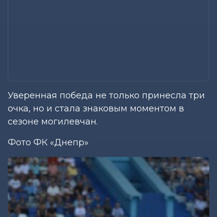
Уверенная победа не только принесла три
очка, но и стала знаковым моментом в
сезоне могилевчан.
Фото ФК «Днепр»