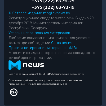
+375 (222) 63-91-25
+375 (222) 63-73-19
© Сетевое издание mogilevnews.by
Регистрационное свидетельство № 4. Выдано 29
декабря 2018 Министерством информации
Республики Беларусь
Условия использования материалов
Любое использование материалов допускается
только при соблюдении
Соглашения
Правила цитирования материалов «МВ»
Мнения и взгляды авторов не всегда совпадают с
точкой зрения редакции.
Все права защищены © КИУП «ИА Могилевские ведомости»
Отдельные публикации могут содержать информацию, не
предназначенную для пользователей до 12 лет