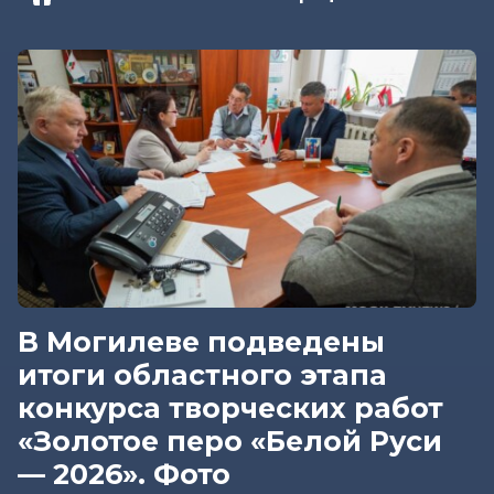
В Могилеве подведены
итоги областного этапа
конкурса творческих работ
«Золотое перо «Белой Руси
— 2026». Фото