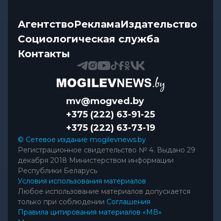
Агентство
Реклама
Издательство
Социологическая служба
Контакты
mv@mogved.by
+375 (222) 63-91-25
+375 (222) 63-73-19
© Сетевое издание mogilevnews.by
Регистрационное свидетельство № 4. Выдано 29
декабря 2018 Министерством информации
Республики Беларусь
Условия использования материалов
Любое использование материалов допускается
только при соблюдении
Соглашения
Правила цитирования материалов «МВ»