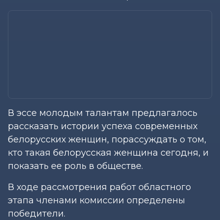
В эссе молодым талантам предлагалось
рассказать истории успеха современных
белорусских женщин, порассуждать о том,
кто такая белорусская женщина сегодня, и
показать ее роль в обществе.
В ходе рассмотрения работ областного
этапа членами комиссии определены
победители.