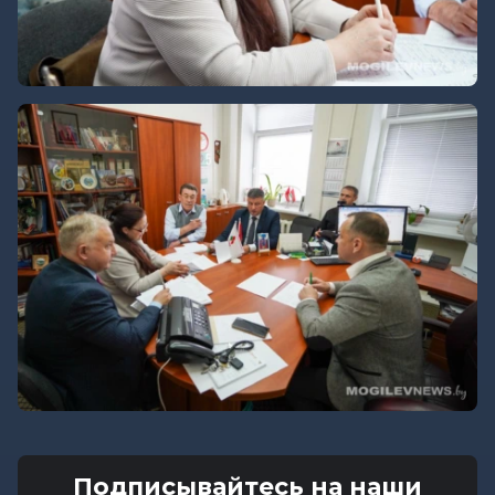
Подписывайтесь на наши