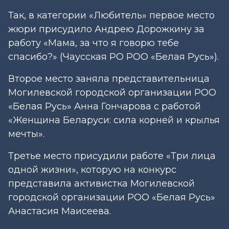
Так, в категории «Любитель» первое место
жюри присудило Андрею Дорожкину за
работу «Мама, за что я говорю тебе
спасибо?» (Чаусская РО РОО «Белая Русь»).
Второе место заняла представительница
Могилевской городской организации РОО
«Белая Русь» Анна Гончарова с работой
«Женщина Беларуси: сила корней и крылья
мечты».
Третье место присудили работе «Три лица
одной жизни», которую на конкурс
представила активистка Могилевской
городской организации РОО «Белая Русь»
Анастасия Маисеева.