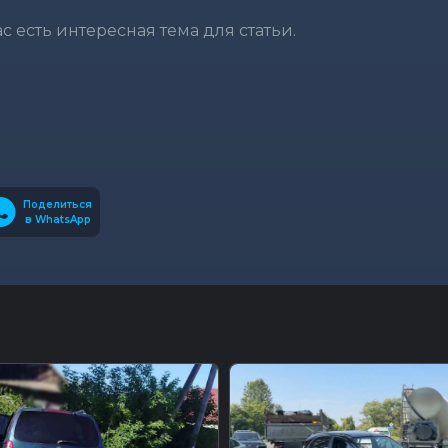
вас есть интересная тема для статьи.
Поделиться
в WhatsApp