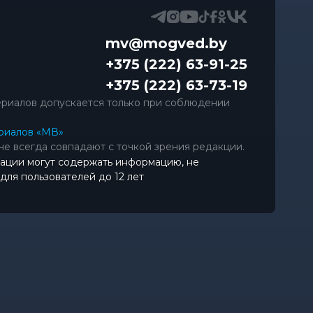
mv@mogved.by
+375 (222) 63-91-25
+375 (222) 63-73-19
риалов допускается только при соблюдении
риалов «МВ»
не всегда совпадают с точкой зрения редакции.
ации могут содержать информацию, не
ля пользователей до 12 лет