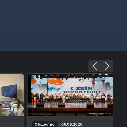
-
Общество
06.08.2026
О