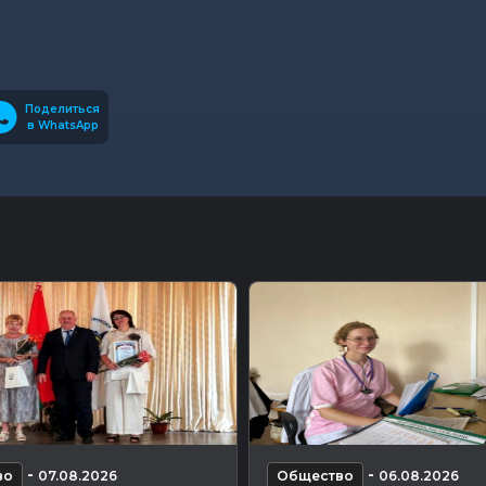
Поделиться
в WhatsApp
-
-
во
07.08.2026
Общество
06.08.2026