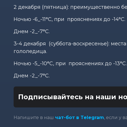
2 декабря (пятница): преимущественно бе
Ночью -6_-11°С, при прояснениях до -14°С.
Днем -2_-7°С.
3-4 декабря (суббота-воскресенье): мест
гололедица.
Ночью -5_-10°С, при прояснениях до -13°С.
Днем -2_-7°С.
Подписывайтесь на наши но
Напишите в наш
чат-бот в Telegram
, если у 