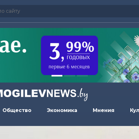
Общество
Экономика
Мнения
Ку