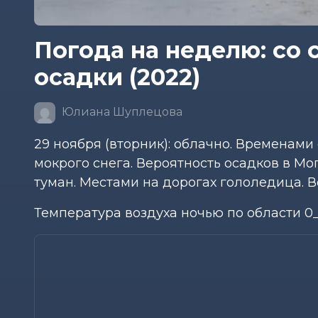
Погода на неделю: со
осадки (2022)
Юлиана Шуплецова
29 ноября (вторник): облачно. Временами
мокрого снега. Вероятность осадков в Мо
туман. Местами на дорогах гололедица. В
Температура воздуха ночью по области 0_-