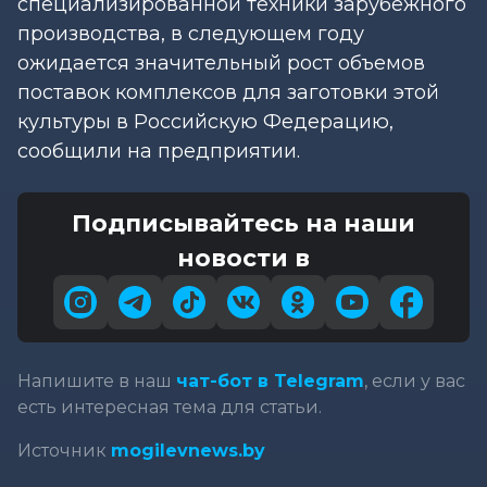
специализированной техники зарубежного
производства, в следующем году
ожидается значительный рост объемов
поставок комплексов для заготовки этой
культуры в Российскую Федерацию,
сообщили на предприятии.
Подписывайтесь на наши
новости в
Напишите в наш
чат-бот в Telegram
, если у вас
есть интересная тема для статьи.
Источник
mogilevnews.by