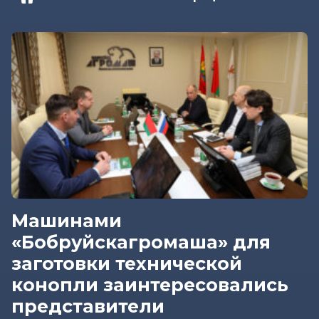
Машинами
«Бобруйскагромаша» для
заготовки технической
конопли заинтересовались
представители