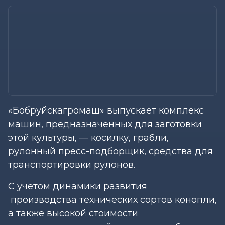
«Бобруйскагромаш» выпускает комплекс
машин, предназначенных для заготовки
этой культуры, — косилку, грабли,
рулонный пресс-подборщик, средства для
транспортировки рулонов.
С учетом динамики развития
производства технических сортов конопли,
а также высокой стоимости