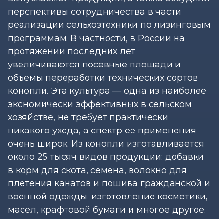
перспективы сотрудничества в части
реализации сельхозтехники по лизинговым
программам. В частности, в России на
протяжении последних лет
увеличиваются посевные площади и
объемы переработки технических сортов
конопли. Эта культура — одна из наиболее
экономически эффективных в сельском
хозяйстве, не требует практически
никакого ухода, а спектр ее применения
очень широк. Из конопли изготавливается
около 25 тысяч видов продукции: добавки
в корм для скота, семена, волокно для
плетения канатов и пошива гражданской и
военной одежды, изготовление косметики,
масел, крафтовой бумаги и многое другое.