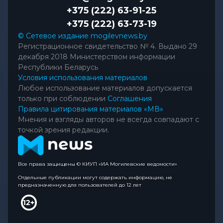
+375 (222) 63-91-25
+375 (222) 63-73-19
© Сетевое издание mogilevnews.by
Регистрационное свидетельство № 4. Выдано 29
декабря 2018 Министерством информации
Республики Беларусь
Условия использования материалов
Любое использование материалов допускается
только при соблюдении
Соглашения
Правила цитирования материалов «МВ»
Мнения и взгляды авторов не всегда совпадают с
точкой зрения редакции.
Все права защищены © КИУП «ИА Могилевские ведомости»
Отдельные публикации могут содержать информацию, не
предназначенную для пользователей до 12 лет