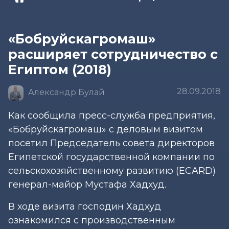
«Бобруйскагромаш»
расширяет сотрудничество с
Египтом (2018)
28.09.2018
Александр Булай
Как сообщила пресс-служба предприятия,
«Бобруйскагромаш» с деловым визитом
посетил Председатель совета директоров
Египетской государственной компании по
сельскохозяйственному развитию (ECARD)
генерал-майор Мустафа Хадхуд.
В ходе визита господин Хадхуд
ознакомился с производственным