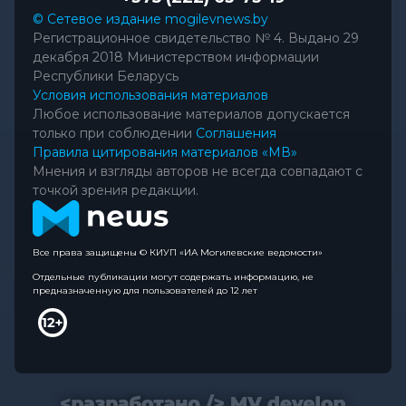
© Сетевое издание mogilevnews.by
Регистрационное свидетельство № 4. Выдано 29
декабря 2018 Министерством информации
Республики Беларусь
Условия использования материалов
Любое использование материалов допускается
только при соблюдении
Соглашения
Правила цитирования материалов «МВ»
Мнения и взгляды авторов не всегда совпадают с
точкой зрения редакции.
Все права защищены © КИУП «ИА Могилевские ведомости»
Отдельные публикации могут содержать информацию, не
предназначенную для пользователей до 12 лет