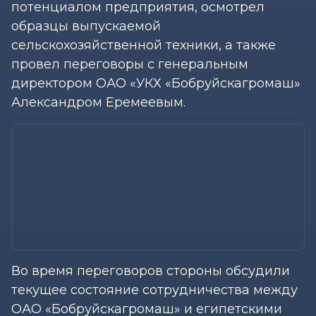
потенциалом предприятия, осмотрел
образцы выпускаемой
сельскохозяйственной техники, а также
провел переговоры с генеральным
директором ОАО «УКХ «Бобруйскагромаш»
Александром Еремеевым.
Во время переговоров стороны обсудили
текущее состояние сотрудничества между
ОАО «Бобруйскагромаш» и египетскими