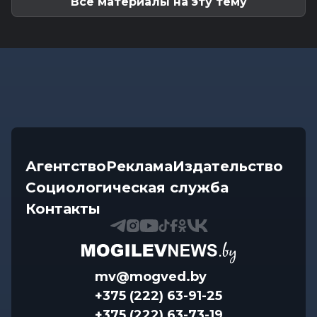
Все материалы на эту тему
Агентство
Реклама
Издательство
Социологическая служба
Контакты
mv@mogved.by
+375 (222) 63-91-25
+375 (222) 63-73-19