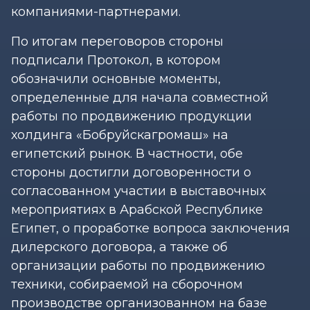
компаниями-партнерами.
По итогам переговоров стороны
подписали Протокол, в котором
обозначили основные моменты,
определенные для начала совместной
работы по продвижению продукции
холдинга «Бобруйскагромаш» на
египетский рынок. В частности, обе
стороны достигли договоренности о
согласованном участии в выставочных
мероприятиях в Арабской Республике
Египет, о проработке вопроса заключения
дилерского договора, а также об
организации работы по продвижению
техники, собираемой на сборочном
производстве организованном на базе