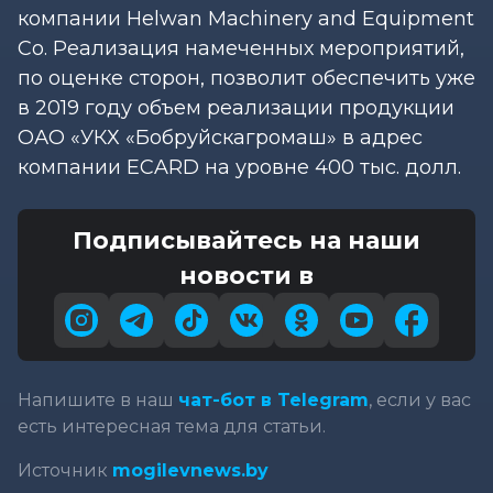
компании Helwan Machinery and Equipment
Co. Реализация намеченных мероприятий,
по оценке сторон, позволит обеспечить уже
в 2019 году объем реализации продукции
ОАО «УКХ «Бобруйскагромаш» в адрес
компании ECARD на уровне 400 тыс. долл.
Подписывайтесь на наши
новости в
Напишите в наш
чат-бот в Telegram
, если у вас
есть интересная тема для статьи.
Источник
mogilevnews.by