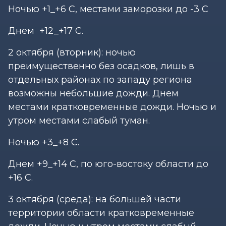
Ночью +1_+6 С, местами заморозки до -3 С
Днем +12_+17 С.
2 октября (вторник): ночью
преимущественно без осадков, лишь в
отдельных районах по западу региона
возможны небольшие дожди. Днем
местами кратковременные дожди. Ночью и
утром местами слабый туман.
Ночью +3_+8 С.
Днем +9_+14 С, по юго-востоку области до
+16 С.
3 октября (среда): на большей части
территории области кратковременные