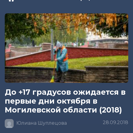
До +17 градусов ожидается в
первые дни октября в
Могилевской области (2018)
28.09.2018
Юлиана Шуплецова