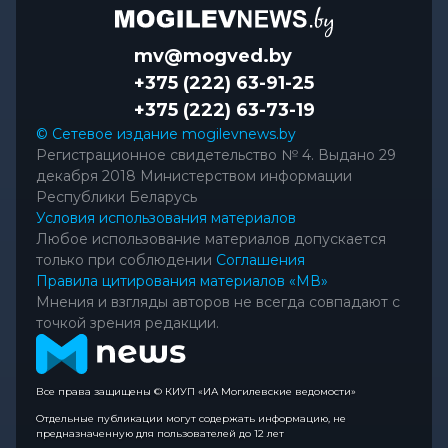
mv@mogved.by
+375 (222) 63-91-25
+375 (222) 63-73-19
© Сетевое издание mogilevnews.by
Регистрационное свидетельство № 4. Выдано 29
декабря 2018 Министерством информации
Республики Беларусь
Условия использования материалов
Любое использование материалов допускается
только при соблюдении
Соглашения
Правила цитирования материалов «МВ»
Мнения и взгляды авторов не всегда совпадают с
точкой зрения редакции.
Все права защищены © КИУП «ИА Могилевские ведомости»
Отдельные публикации могут содержать информацию, не
предназначенную для пользователей до 12 лет