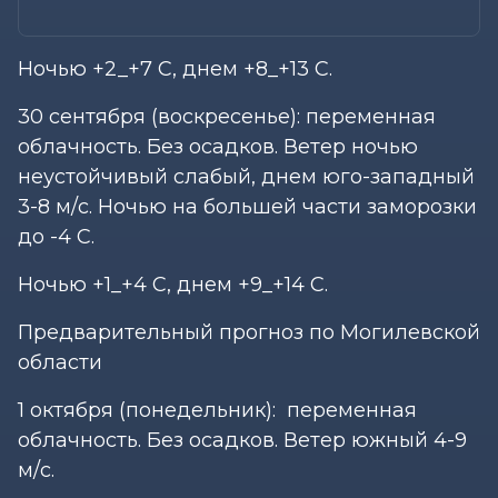
Ночью +2_+7 С, днем +8_+13 С.
30 сентября (воскресенье): переменная
облачность. Без осадков. Ветер ночью
неустойчивый слабый, днем юго-западный
3-8 м/с. Ночью на большей части заморозки
до -4 С.
Ночью +1_+4 С, днем +9_+14 С.
Предварительный прогноз по Могилевской
области
1 октября (понедельник): переменная
облачность. Без осадков. Ветер южный 4-9
м/с.