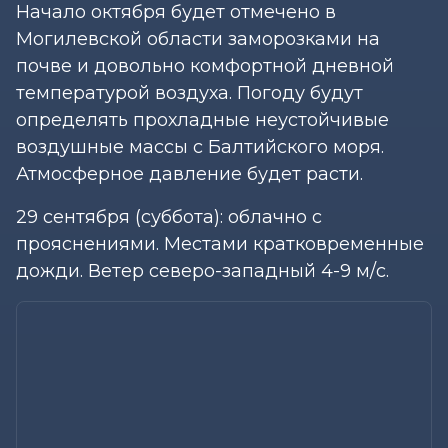
Начало октября будет отмечено в
Могилевской области заморозками на
почве и довольно комфортной дневной
температурой воздуха. Погоду будут
определять прохладные неустойчивые
воздушные массы с Балтийского моря.
Атмосферное давление будет расти.
29 сентября (суббота): облачно с
прояснениями. Местами кратковременные
дожди. Ветер северо-западный 4-9 м/с.