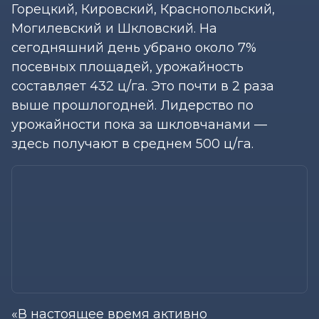
Горецкий, Кировский, Краснопольский,
Могилевский и Шкловский. На
сегодняшний день убрано около 7%
посевных площадей, урожайность
составляет 432 ц/га. Это почти в 2 раза
выше прошлогодней. Лидерство по
урожайности пока за шкловчанами —
здесь получают в среднем 500 ц/га.
«В настоящее время активно