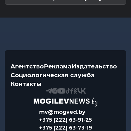
Агентство
Реклама
Издательство
Социологическая служба
Контакты
mv@mogved.by
+375 (222) 63-91-25
+375 (222) 63-73-19