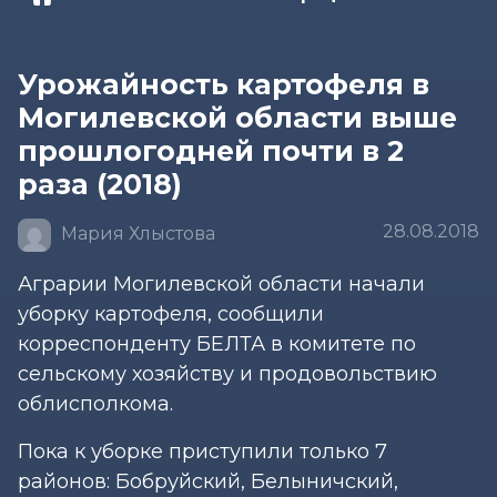
Урожайность картофеля в
Могилевской области выше
прошлогодней почти в 2
раза (2018)
28.08.2018
Мария Хлыстова
Аграрии Могилевской области начали
уборку картофеля, сообщили
корреспонденту БЕЛТА в комитете по
сельскому хозяйству и продовольствию
облисполкома.
Пока к уборке приступили только 7
районов: Бобруйский, Белыничский,