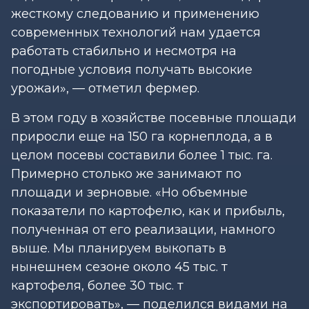
жесткому следованию и применению
современных технологий нам удается
работать стабильно и несмотря на
погодные условия получать высокие
урожаи», — отметил фермер.
В этом году в хозяйстве посевные площади
приросли еще на 150 га корнеплода, а в
целом посевы составили более 1 тыс. га.
Примерно столько же занимают по
площади и зерновые. «Но объемные
показатели по картофелю, как и прибыль,
полученная от его реализации, намного
выше. Мы планируем выкопать в
нынешнем сезоне около 45 тыс. т
картофеля, более 30 тыс. т
экспортировать», — поделился видами на