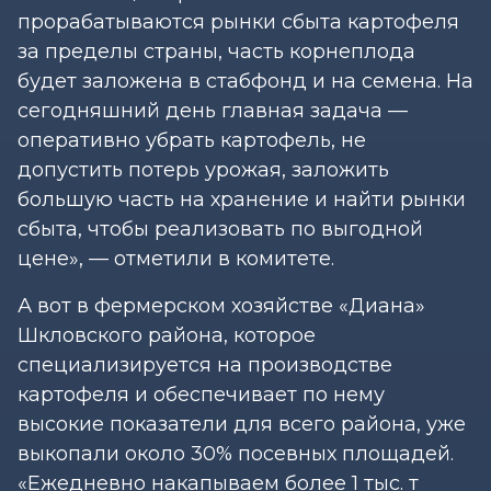
прорабатываются рынки сбыта картофеля
за пределы страны, часть корнеплода
будет заложена в стабфонд и на семена. На
сегодняшний день главная задача —
оперативно убрать картофель, не
допустить потерь урожая, заложить
большую часть на хранение и найти рынки
сбыта, чтобы реализовать по выгодной
цене», — отметили в комитете.
А вот в фермерском хозяйстве «Диана»
Шкловского района, которое
специализируется на производстве
картофеля и обеспечивает по нему
высокие показатели для всего района, уже
выкопали около 30% посевных площадей.
«Ежедневно накапываем более 1 тыс. т