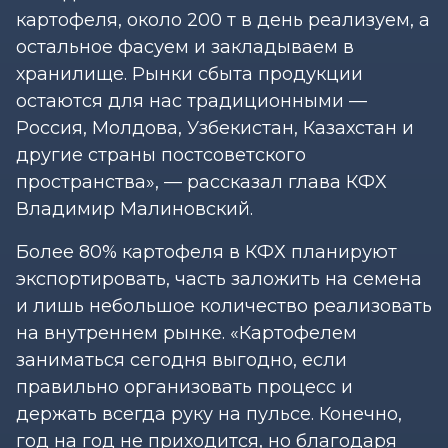
картофеля, около 200 т в день реализуем, а
остальное фасуем и закладываем в
хранилище. Рынки сбыта продукции
остаются для нас традиционными —
Россия, Молдова, Узбекистан, Казахстан и
другие страны постсоветского
пространства», — рассказал глава КФХ
Владимир Малиновский.
Более 80% картофеля в КФХ планируют
экспортировать, часть заложить на семена
и лишь небольшое количество реализовать
на внутреннем рынке. «Картофелем
заниматься сегодня выгодно, если
правильно организовать процесс и
держать всегда руку на пульсе. Конечно,
год на год не приходится, но благодаря