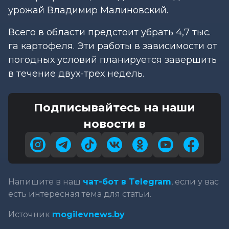
урожай Владимир Малиновский.
Всего в области предстоит убрать 4,7 тыс.
га картофеля. Эти работы в зависимости от
погодных условий планируется завершить
в течение двух-трех недель.
Подписывайтесь на наши
новости в
Напишите в наш
чат-бот в Telegram
, если у вас
есть интересная тема для статьи.
Источник
mogilevnews.by