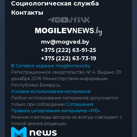
Социологическая служба
Контакты
mv@mogved.by
+375 (222) 63-91-25
+375 (222) 63-73-19
© Сетевое издание mogilevnews.by
Регистрационное свидетельство № 4. Выдано 29
декабря 2018 Министерством информации
Республики Беларусь
Условия использования материалов
Любое использование материалов допускается
только при соблюдении
Соглашения
Правила цитирования материалов «МВ»
Мнения и взгляды авторов не всегда совпадают с
точкой зрения редакции.