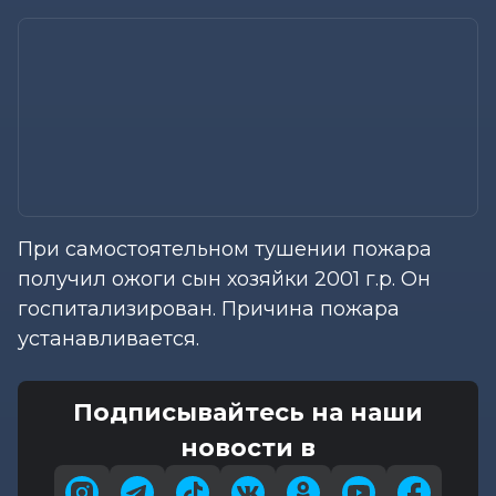
При самостоятельном тушении пожара
получил ожоги сын хозяйки 2001 г.р. Он
госпитализирован. Причина пожара
устанавливается.
Подписывайтесь на наши
новости в