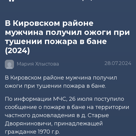
В Кировском районе
мужчина получил ожоги при
тушении пожара в бане
(2024)
28.07.2024
Мария Хлыстова
В Кировском районе мужчина получил
ожоги при тушении пожара в бане.
По информации МЧС, 26 июля поступило
сообщение о пожаре в бане на территории
частного домовладения в д. Старые
Дворяниновичи, принадлежащей
гражданке 1970 г.р.