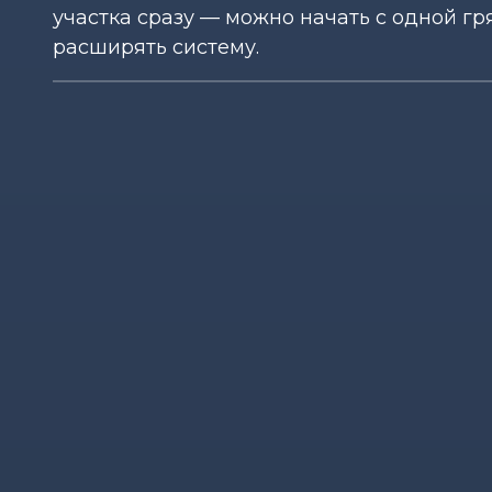
участка сразу — можно начать с одной гр
расширять систему.