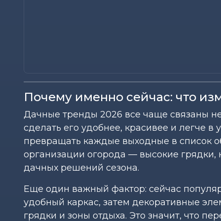
Почему именно сейчас: что изм
Дачные тренды 2026 все чаще связаны не с
сделать его удобнее, красивее и легче в 
превращать каждые выходные в список об
организации огорода — высокие грядки, 
дачных решений сезона.
Еще один важный фактор: сейчас популя
удобный каркас, затем декоративные эле
грядки и зоны отдыха. Это значит, что п