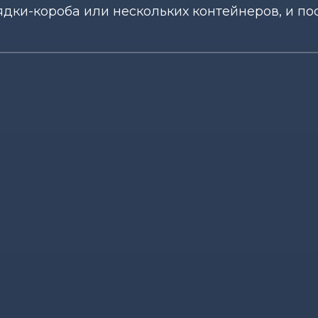
ядки-короба или нескольких контейнеров, и п