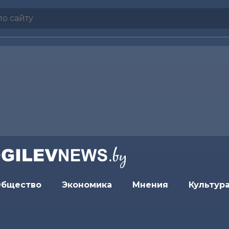
бщество
Экономика
Мнения
Культур