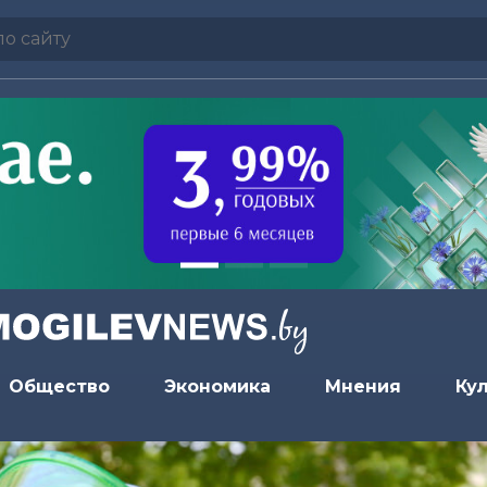
Общество
Экономика
Мнения
Ку