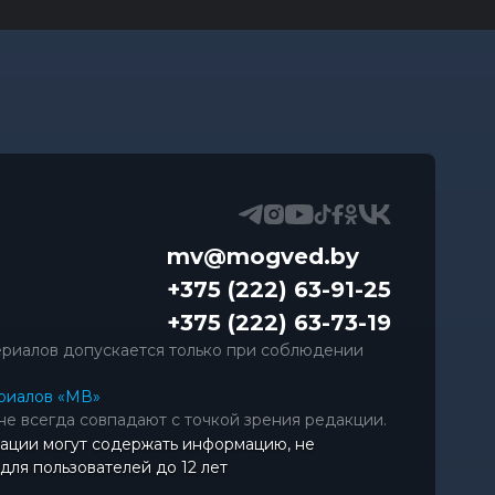
mv@mogved.by
+375 (222) 63-91-25
+375 (222) 63-73-19
риалов допускается только при соблюдении
риалов «МВ»
не всегда совпадают с точкой зрения редакции.
ации могут содержать информацию, не
ля пользователей до 12 лет