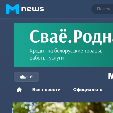
+11°
Все новости
Официально