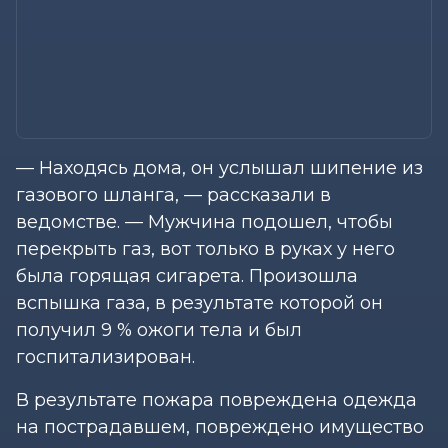
— Находясь дома, он услышал шипение из
газового шланга, — рассказали в
ведомстве. — Мужчина подошел, чтобы
перекрыть газ, вот только в руках у него
была горящая сигарета. Произошла
вспышка газа, в результате которой он
получил 9 % ожоги тела и был
госпитализирован.
В результате пожара повреждена одежда
на пострадавшем, повреждено имущество