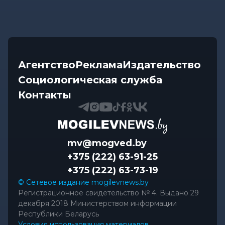
Агентство
Реклама
Издательство
Социологическая служба
Контакты
mv@mogved.by
+375 (222) 63-91-25
+375 (222) 63-73-19
© Сетевое издание mogilevnews.by
Регистрационное свидетельство № 4. Выдано 29
декабря 2018 Министерством информации
Республики Беларусь
Условия использования материалов