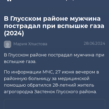
В Глусском районе мужчина
пострадал при вспышке газа
(2024)
28.06.2024
Мария Хлыстова
В Глусском районе пострадал мужчина при
вспышке газа.
По информации МЧС, 27 июня вечером в
районную больницу за медицинской
помощью обратился 28-летний житель
агрогородка Застенок Глусского района.