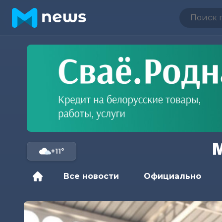
+11°
Все новости
Официально