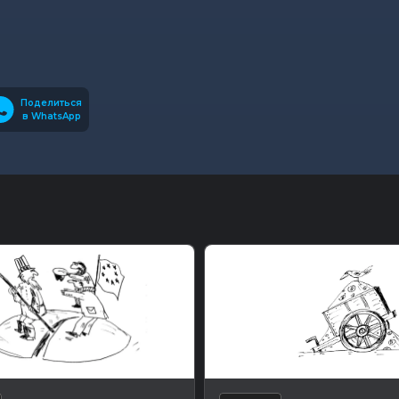
Поделиться
в WhatsApp