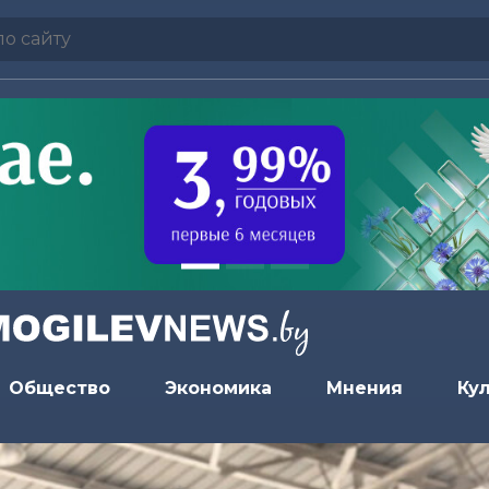
Общество
Экономика
Мнения
Ку