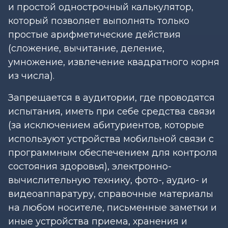
и простой однострочный калькулятор,
который позволяет выполнять только
простые арифметические действия
(сложение, вычитание, деление,
умножение, извлечение квадратного корня
из числа).
Запрещается в аудитории, где проводятся
испытания, иметь при себе средства связи
(за исключением абитуриентов, которые
используют устройства мобильной связи с
программным обеспечением для контроля
состояния здоровья), электронно-
вычислительную технику, фото-, аудио- и
видеоаппаратуру, справочные материалы
на любом носителе, письменные заметки и
иные устройства приема, хранения и