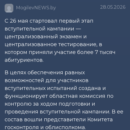
28.05.2026
MogilevNEWS.by
С 26 мая стартовал первый этап
вступительной кампании —
централизованный экзамен и
централизованное тестирование, в
котором приняли участие более 7 тысяч
абитуриентов.
В целях обеспечения равных
возможностей для участников
вступительных испытаний создана и
функционирует областная комиссия по
контролю за ходом подготовки и
проведения вступительной кампании. В ее
состав вошли представители Комитета
госконтроля и облисполкома.