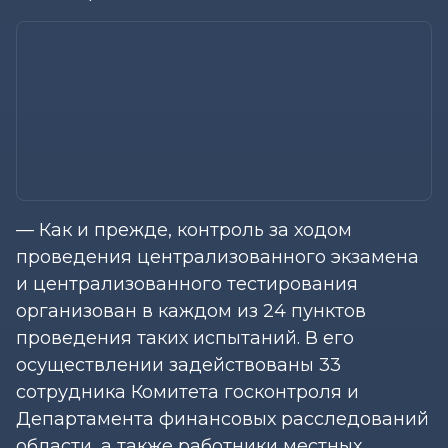
— Как и прежде, контроль за ходом
проведения централизованного экзамена
и централизованного тестирования
организован в каждом из 24 пунктов
проведения таких испытаний. В его
осуществлении задействованы 33
сотрудника Комитета госконтроля и
Департамента финансовых расследований
области, а также работники местных