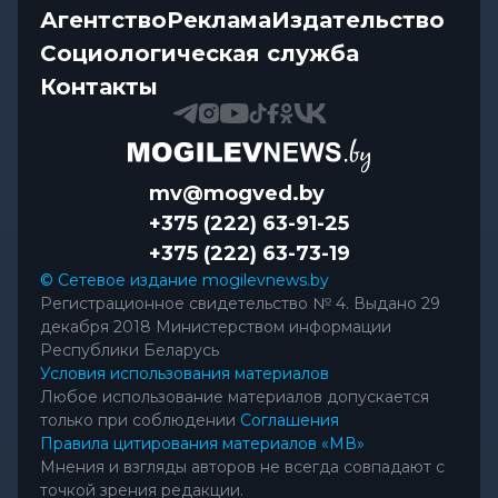
Агентство
Реклама
Издательство
Социологическая служба
Контакты
mv@mogved.by
+375 (222) 63-91-25
+375 (222) 63-73-19
© Сетевое издание mogilevnews.by
Регистрационное свидетельство № 4. Выдано 29
декабря 2018 Министерством информации
Республики Беларусь
Условия использования материалов
Любое использование материалов допускается
только при соблюдении
Соглашения
Правила цитирования материалов «МВ»
Мнения и взгляды авторов не всегда совпадают с
точкой зрения редакции.