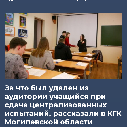
За что был удален из
аудитории учащийся при
сдаче централизованных
испытаний, рассказали в КГК
Могилевской области