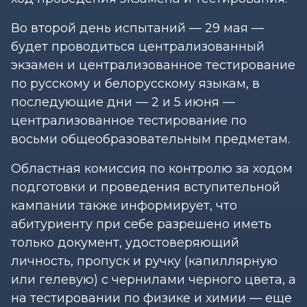
Во второй день испытаний — 29 мая —
будет проводиться централизованный
экзамен и централизованное тестирование
по русскому и белорусскому языкам, в
последующие дни — 2 и 5 июня —
централизованное тестирование по
восьми общеобразовательным предметам.
Областная комиссия по контролю за ходом
подготовки и проведения вступительной
кампании также информирует, что
абитуриенту при себе разрешено иметь
только документ, удостоверяющий
личность, пропуск и ручку (капиллярную
или гелевую) с чернилами черного цвета, а
на тестировании по физике и химии — еще