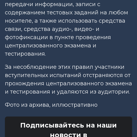
передачи информации, записи с
содержанием тестовых заданий на любом
носителе, а также использовать средства
связи, средства аудио-, видео- и
фотофиксации в пункте проведения
централизованного экзамена и
тестирования.
За несоблюдение этих правил участники
вступительных испытаний отстраняются от
прохождения централизованного экзамена
и тестирования и удаляются из аудитории.
Фото из архива, иллюстративно
Подписывайтесь на наши
новости в