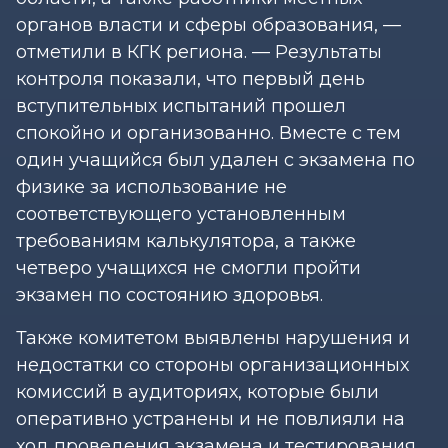
органов власти и сферы образования, —
отметили в КГК региона. — Результаты
контроля показали, что первый день
вступительных испытаний прошел
спокойно и организованно. Вместе с тем
один учащийся был удален с экзамена по
физике за использование не
соответствующего установленным
требованиям калькулятора, а также
четверо учащихся не смогли пройти
экзамен по состоянию здоровья.
Также комитетом выявлены нарушения и
недостатки со стороны организационных
комиссий в аудиториях, которые были
оперативно устранены и не повлияли на
ход проведения экзамена и тестирования.