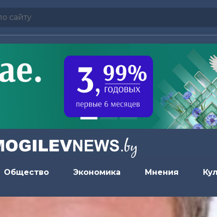
Общество
Экономика
Мнения
Ку