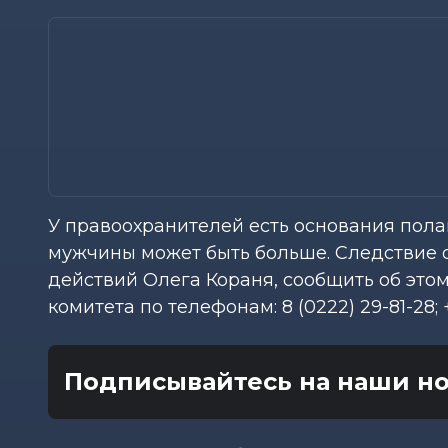
У правоохранителей есть основания пола
мужчины может быть больше. Следствие 
действий Олега Кораня, сообщить об эт
комитета по телефонам: 8 (0222) 29-81-28; 
Подписывайтесь на наши но