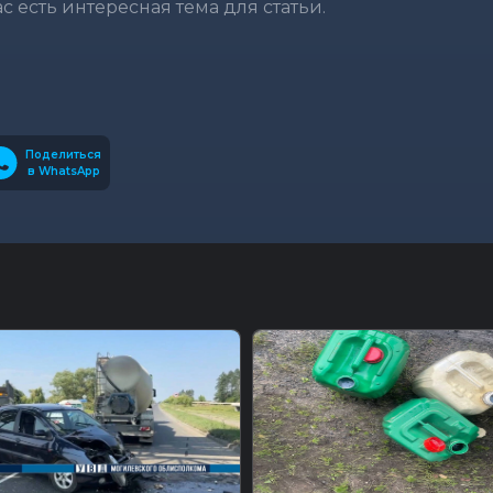
вас есть интересная тема для статьи.
Поделиться
в WhatsApp