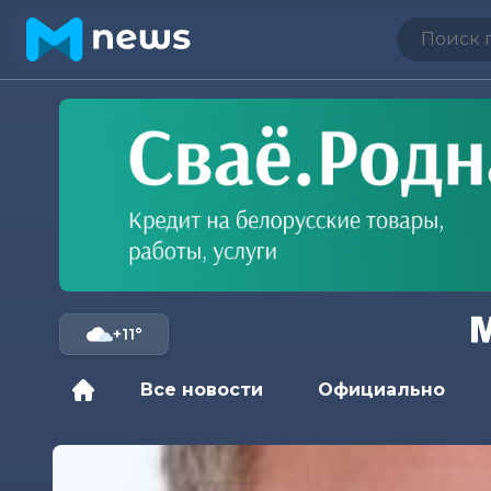
+11°
Все новости
Официально