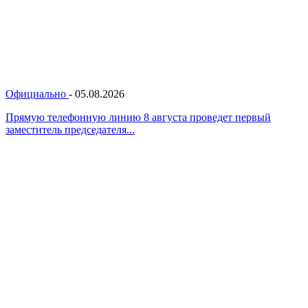
Официально
-
05.08.2026
Прямую телефонную линию 8 августа проведет первый
заместитель председателя...