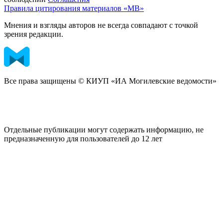
Правила цитирования материалов «МВ»
Мнения и взгляды авторов не всегда совпадают с точкой
зрения редакции.
Все права защищены © КИУП «ИА Могилевские ведомости»
Отдельные публикации могут содержать информацию, не
предназначенную для пользователей до 12 лет