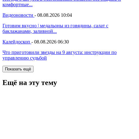
комфортные...
Видеоновости
-
08.08.2026 10:04
Готовим вкусно | медальоны из говядины, салат с
баклажанами, заливной...
Калейдоскоп
-
08.08.2026 06:30
Что приготовили звезды на 9 августа: инструкции по
управлению судьбой
Показать ещё
Ещё на эту тему