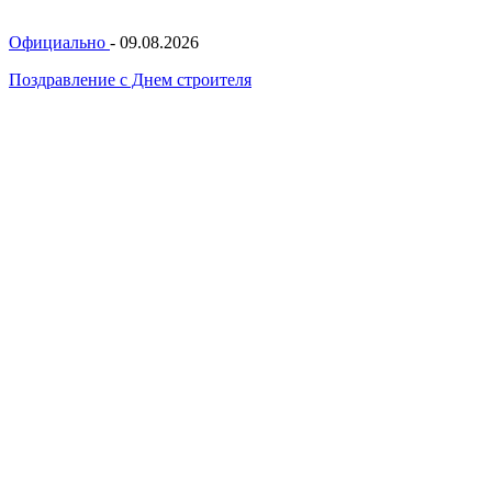
Официально
-
09.08.2026
Поздравление с Днем строителя