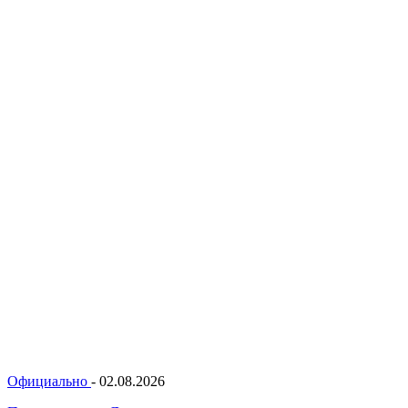
Официально
-
02.08.2026