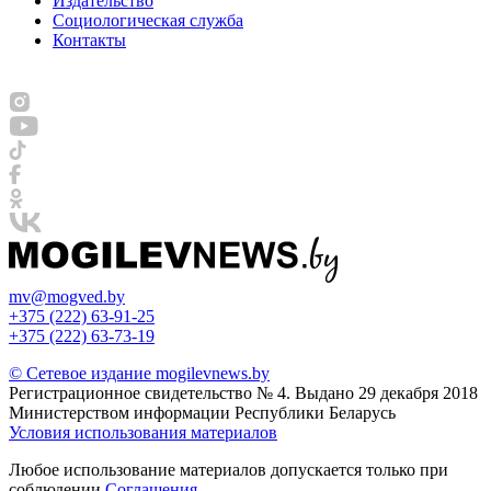
Издательство
Социологическая служба
Контакты
mv@mogved.by
+375 (222) 63-91-25
+375 (222) 63-73-19
© Сетевое издание mogilevnews.by
Регистрационное свидетельство № 4. Выдано 29 декабря 2018
Министерством информации Республики Беларусь
Условия использования материалов
Любое использование материалов допускается только при
соблюдении
Соглашения