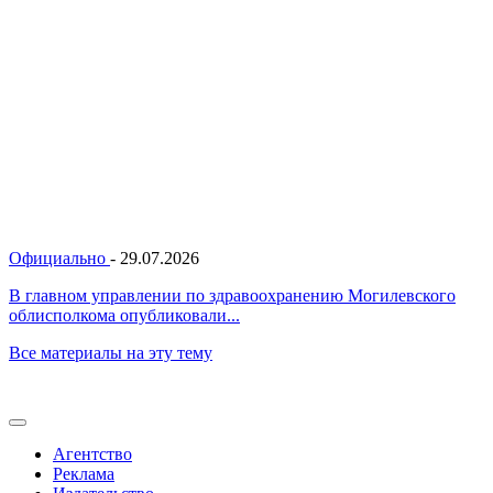
Официально
-
29.07.2026
В главном управлении по здравоохранению Могилевского
облисполкома опубликовали...
Все материалы на эту тему
Агентство
Реклама