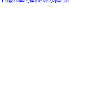
Поздравление с Днем железнодорожника