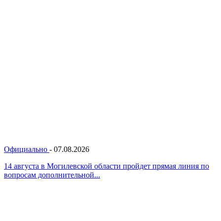
Официально
-
07.08.2026
14 августа в Могилевской области пройдет прямая линия по
вопросам дополнительной...