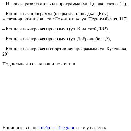
– Игровая, развлекательная программа (ул. Циалковского, 12),
– Концертная программа (открытая площадка ЦКиД
железнодорожников, с/к «Локомотив», ул. Первомайская, 117),
– Концертно-игровая программа (ул. Крупской, 182),
– Концертно-игровая программа (ул. Добролюбова,7),
– Концертно-игровая и спортивная программы (ул. Кулешова,
20).
Подписывайтесь на наши новости в
Напишите в наш
чат-бот в Telegram
, если у вас есть